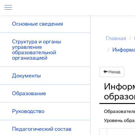
Основные сведения
Главная
Структура и органы
управления
Информа
образовательной
организацией
Назад
Документы
Информ
Образование
образо
Руководство
Образовател
Уровень обра
Педагогический состав