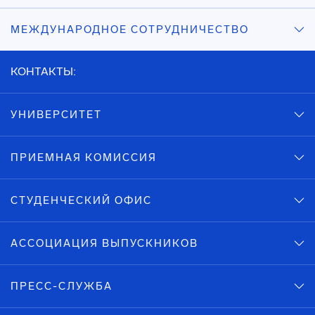
МЕЖДУНАРОДНОЕ СОТРУДНИЧЕСТВО
КОНТАКТЫ:
УНИВЕРСИТЕТ
ПРИЕМНАЯ КОМИССИЯ
СТУДЕНЧЕСКИЙ ОФИС
АССОЦИАЦИЯ ВЫПУСКНИКОВ
ПРЕСС-СЛУЖБА