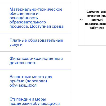
Материально-техническое
Фамилия, имя
обеспечение и
отчество (пр
оснащённость
№
наличии)
образовательного
педагогическо
процесса. Доступная среда
работника
Платные образовательные
услуги
Финансово-хозяйственная
деятельность
Вакантные места для
приёма (перевода)
обучающихся
Стипендии и меры
поддержки обучающихся