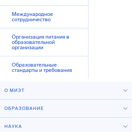
Международное
сотрудничество
Организация питания в
образовательной
организации
Образовательные
стандарты и требования
О МИЭТ
ОБРАЗОВАНИЕ
НАУКА