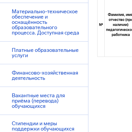
Материально-техническое
Фамилия, имя
обеспечение и
отчество (пр
оснащённость
№
наличии)
образовательного
педагогическо
процесса. Доступная среда
работника
Платные образовательные
услуги
Финансово-хозяйственная
деятельность
Вакантные места для
приёма (перевода)
обучающихся
Стипендии и меры
поддержки обучающихся