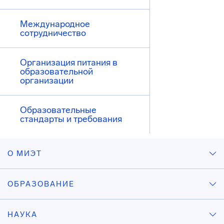
Международное
сотрудничество
Организация питания в
образовательной
организации
Образовательные
стандарты и требования
О МИЭТ
ОБРАЗОВАНИЕ
НАУКА