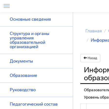
Основные сведения
Главная
Структура и органы
управления
Информа
образовательной
организацией
Назад
Документы
Информ
Образование
образо
Руководство
Образовател
Уровень обра
Педагогический состав