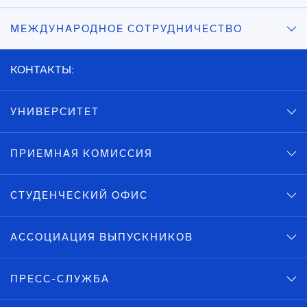
МЕЖДУНАРОДНОЕ СОТРУДНИЧЕСТВО
КОНТАКТЫ:
УНИВЕРСИТЕТ
ПРИЕМНАЯ КОМИССИЯ
СТУДЕНЧЕСКИЙ ОФИС
АССОЦИАЦИЯ ВЫПУСКНИКОВ
ПРЕСС-СЛУЖБА