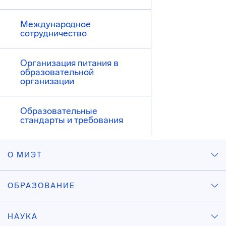
Международное
сотрудничество
Организация питания в
образовательной
организации
Образовательные
стандарты и требования
О МИЭТ
ОБРАЗОВАНИЕ
НАУКА