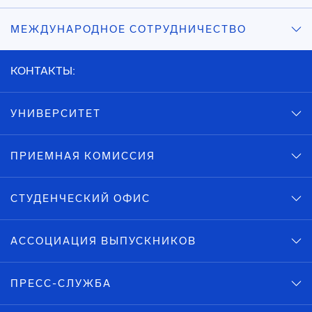
МЕЖДУНАРОДНОЕ СОТРУДНИЧЕСТВО
КОНТАКТЫ:
УНИВЕРСИТЕТ
ПРИЕМНАЯ КОМИССИЯ
СТУДЕНЧЕСКИЙ ОФИС
АССОЦИАЦИЯ ВЫПУСКНИКОВ
ПРЕСС-СЛУЖБА