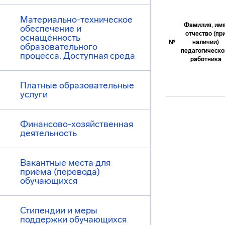
Материально-техническое
Фамилия, имя
обеспечение и
отчество (пр
оснащённость
№
наличии)
образовательного
педагогическо
процесса. Доступная среда
работника
Платные образовательные
услуги
Финансово-хозяйственная
деятельность
Вакантные места для
приёма (перевода)
обучающихся
Стипендии и меры
поддержки обучающихся