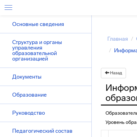
Основные сведения
Главная
Структура и органы
управления
Информа
образовательной
организацией
Назад
Документы
Информ
Образование
образо
Руководство
Образовател
Уровень обра
Педагогический состав