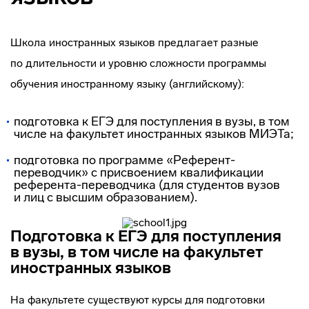
Школа иностранных языков предлагает разные
по длительности и уровню сложности программы
обучения иностранному языку (английскому):
подготовка к ЕГЭ для поступления в вузы, в том
числе на факультет иностранных языков МИЭТа;
подготовка по программе «Референт-
переводчик» с присвоением квалификации
референта-переводчика
(для студентов вузов
и лиц с высшим образованием).
Подготовка к ЕГЭ для поступления
в вузы, в том числе на факультет
иностранных языков
На факультете существуют курсы для подготовки