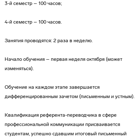
3-й семестр – 100 часов;
4-й семестр – 100 часов.
Занятия проводятся: 2 раза в неделю.
Начало обучения – первая неделя октября (может
изменяться).
Обучение на каждом этапе завершается
дифференцированным зачетом (письменным и устным).
Квалификация
референта-переводчика
в сфере
профессиональной коммуникации присваивается
студентам, успешно сдавшим итоговый письменный