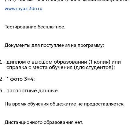
www.inyaz.3dn.ru
Тестирование бесплатное.
Документы для поступления на программу:
диплом о высшем образовании (1 копия) или
справка с места обучения (для студентов);
1 фото 3×4;
паспортные данные.
На время обучения общежитие не предоставляется.
Дистанционного образования нет.