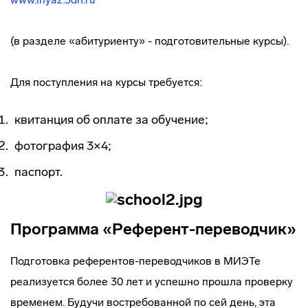
(в разделе «абитуриенту» - подготовительные курсы).
Для поступления на курсы требуется:
квитанция об оплате за обучение;
фотография 3×4;
паспорт.
Программа «Референт-переводчик»
Подготовка
референтов-переводчиков
в МИЭТе
реализуется более 30 лет и успешно прошла проверку
временем. Будучи востребованной по сей день, эта