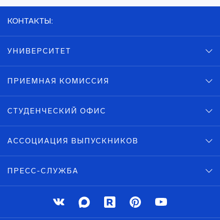
КОНТАКТЫ:
УНИВЕРСИТЕТ
ПРИЕМНАЯ КОМИССИЯ
СТУДЕНЧЕСКИЙ ОФИС
АССОЦИАЦИЯ ВЫПУСКНИКОВ
ПРЕСС-СЛУЖБА