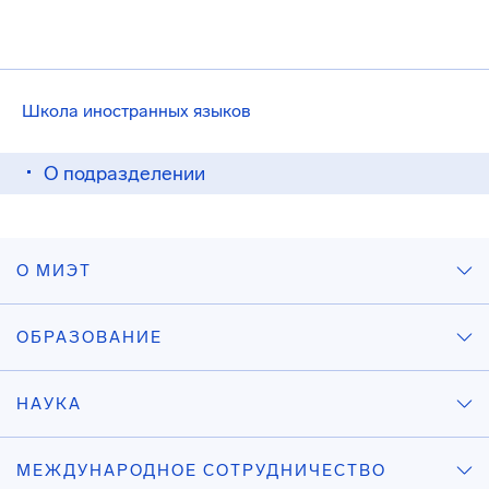
Школа иностранных языков
О подразделении
О МИЭТ
ОБРАЗОВАНИЕ
НАУКА
МЕЖДУНАРОДНОЕ СОТРУДНИЧЕСТВО