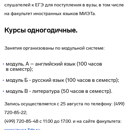
слушателей к ЕГЭ для поступления в вузы, в том числе
на факультет иностранных языков МИЭТа.
Курсы одногодичные.
Занятия организованы по модульной системе:
модуль, А – английский язык (100 часов
в семестр);
модуль Б - русский язык (100 часов в семестр);
модуль В - литература (50 часов в семестр).
Запись осуществляется с 25 августа по телефону: (499)
720-85-22;
(499) 720-85-48 с 11.00 до 17.00. и на сайте факультета:
www.inyaz.3dn.ru