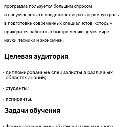
программа пользуется большим спросом
и популярностью и продолжает играть огромную роль
в подготовке современных специалистов, которым
приходится работать в быстро меняющемся мире
науки, техники и экономики.
Целевая аудитория
дипломированные специалисты в различных
областях знаний;
студенты;
аспиранты.
Задачи обучения
формирование умений чтения и письменного