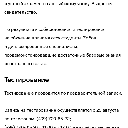
и устный экзамен по английскому языку. Выдается
свидетельство.
По результатам собеседования и тестирования
на обучение принимаются студенты ВУЗов
и дипломированные специалисты,
продемонстрировавшие достаточные базовые знания
иностранного языка.
Тестирование
Тестирование проводится по предварительной записи.
Запись на тестирование осуществляется с 25 августа
по телефонам: (499) 720-85-22;
(499) 720-85-48 с 11:00 до 17:00 и на сайте факультета: