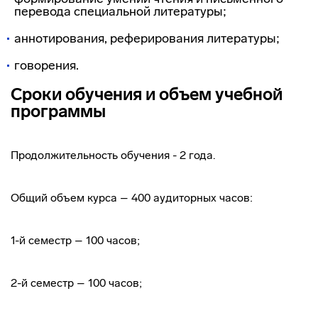
перевода специальной литературы;
аннотирования, реферирования литературы;
говорения.
Сроки обучения и объем учебной
программы
Продолжительность обучения - 2 года.
Общий объем курса – 400 аудиторных часов:
1-й семестр – 100 часов;
2-й семестр – 100 часов;