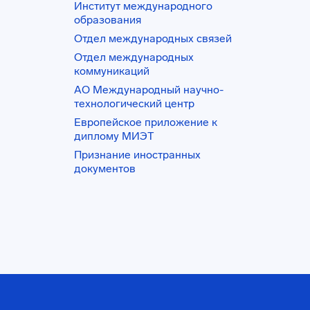
Институт международного
образования
Отдел международных связей
Отдел международных
коммуникаций
АО Международный научно-
технологический центр
Европейское приложение к
диплому МИЭТ
Признание иностранных
документов