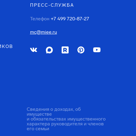
ПРЕСС-СЛУЖБА
Телефон
+7 499 720-87-27
mc@miee.ru
ИКОВ
Сведения о доходах, об
имуществе
и обязательствах имущественного
характера руководителя и членов
его семьи