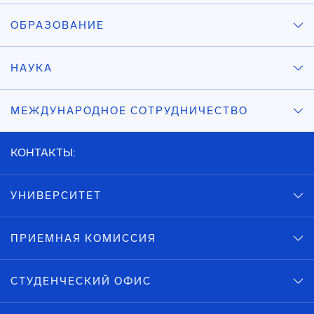
ОБРАЗОВАНИЕ
НАУКА
МЕЖДУНАРОДНОЕ СОТРУДНИЧЕСТВО
КОНТАКТЫ:
УНИВЕРСИТЕТ
ПРИЕМНАЯ КОМИССИЯ
СТУДЕНЧЕСКИЙ ОФИС