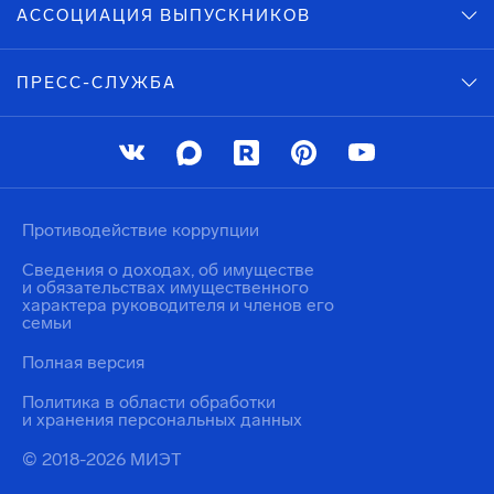
АССОЦИАЦИЯ ВЫПУСКНИКОВ
ПРЕСС-СЛУЖБА
Противодействие коррупции
Сведения о доходах, об имуществе
и обязательствах имущественного
характера руководителя и членов его
семьи
Полная версия
Политика в области обработки
и хранения персональных данных
© 2018-2026 МИЭТ