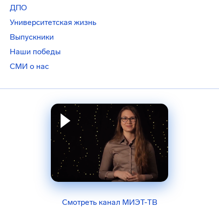
ДПО
Университетская жизнь
Выпускники
Наши победы
СМИ о нас
Смотреть канал МИЭТ-ТВ