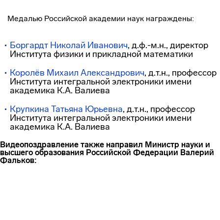
Медалью Российской академии наук награждены:
Боргардт Николай Иванович
, д.ф.-м.н., директор
Института физики и прикладной математики
Королёв Михаил Александрович
, д.т.н., профессор
Института интегральной электроники имени
академика К.А. Валиева
Крупкина Татьяна Юрьевна
, д.т.н., профессор
Института интегральной электроники имени
академика К.А. Валиева
Видеопоздравление также направил Министр науки и
высшего образования Российской Федерации Валерий
Фальков: