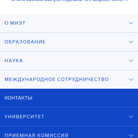
О МИЭТ
ОБРАЗОВАНИЕ
НАУКА
МЕЖДУНАРОДНОЕ СОТРУДНИЧЕСТВО
КОНТАКТЫ:
УНИВЕРСИТЕТ
ПРИЕМНАЯ КОМИССИЯ