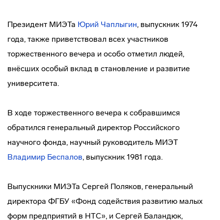
Президент МИЭТа
Юрий Чаплыгин
, выпускник 1974
года, также приветствовал всех участников
торжественного вечера и особо отметил людей,
внёсших особый вклад в становление и развитие
университета.
В ходе торжественного вечера к собравшимся
обратился генеральный директор Российского
научного фонда, научный руководитель МИЭТ
Владимир Беспалов
, выпускник 1981 года.
Выпускники МИЭТа Сергей Поляков, генеральный
директора ФГБУ «Фонд содействия развитию малых
форм предприятий в НТС», и Сергей Баландюк,