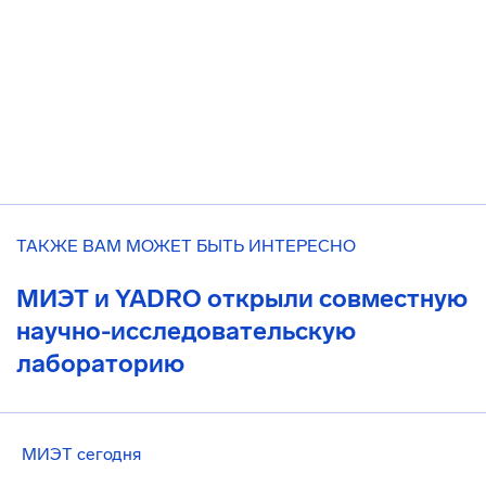
ТАКЖЕ ВАМ МОЖЕТ БЫТЬ ИНТЕРЕСНО
МИЭТ и YADRO открыли совместную
научно-исследовательскую
лабораторию
МИЭТ сегодня