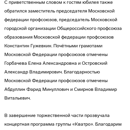
С приветственным словом к гостям юбилея также
обратился заместитель председателя Московской
федерации профсоюзов, председатель Московской
городской организации Общероссийского профсоюза
образования Московской федерации профсоюзов
Константин Гужевкин. Почётными грамотами
Московской Федерации профсоюзов отмечены
Горбачева Елена Александровна и Островский
Александр Владимирович. Благодарностью
Московской Федерации профсоюзов отмечены
Абдуллин Фарид Минуллович и Смирнов Владимир
Витальевич.
В завершение торжественной части прозвучала
концертная программа группы «Кватро». Благодарим