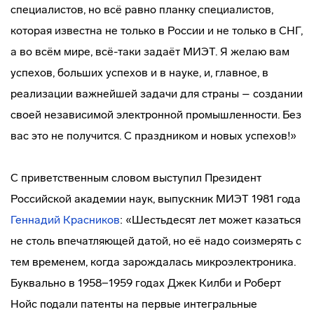
специалистов, но всё равно планку специалистов,
которая известна не только в России и не только в СНГ,
а во всём мире, всё-таки задаёт МИЭТ. Я желаю вам
успехов, больших успехов и в науке, и, главное, в
реализации важнейшей задачи для страны – создании
своей независимой электронной промышленности. Без
вас это не получится. С праздником и новых успехов!»
С приветственным словом выступил Президент
Российской академии наук, выпускник МИЭТ 1981 года
Геннадий Красников
: «Шестьдесят лет может казаться
не столь впечатляющей датой, но её надо соизмерять с
тем временем, когда зарождалась микроэлектроника.
Буквально в 1958−1959 годах Джек Килби и Роберт
Нойс подали патенты на первые интегральные