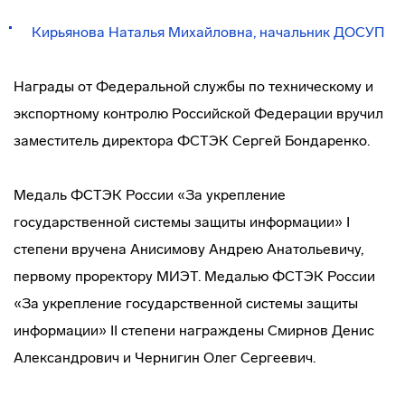
Кирьянова Наталья Михайловна, начальник ДОСУП
Награды от Федеральной службы по техническому и
экспортному контролю Российской Федерации вручил
заместитель директора ФСТЭК Сергей Бондаренко.
Медаль ФСТЭК России «За укрепление
государственной системы защиты информации» I
степени вручена Анисимову Андрею Анатольевичу,
первому проректору МИЭТ. Медалью ФСТЭК России
«За укрепление государственной системы защиты
информации» II степени награждены Смирнов Денис
Александрович и Чернигин Олег Сергеевич.