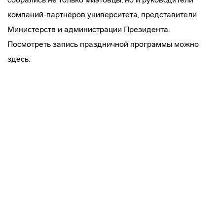
компаний-партнёров университета, представители
Министерств и администрации Президента.
Посмотреть запись праздничной программы можно
здесь: