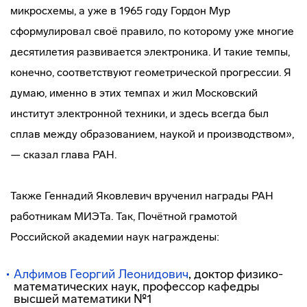
микросхемы, а уже в 1965 году Гордон Мур
сформулировал своё правило, по которому уже многие
десятилетия развивается электроника. И такие темпы,
конечно, соответствуют геометрической прогрессии. Я
думаю, именно в этих темпах и жил Московский
институт электронной техники, и здесь всегда был
сплав между образованием, наукой и производством»,
— сказал глава РАН.
Также Геннадий Яковлевич врученил награды РАН
работникам МИЭТа. Так, Почётной грамотой
Российской академии наук награждены:
Алфимов Георгий Леонидович
, доктор физико-
математических наук, профессор кафедры
высшей математики №1