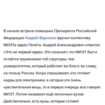
В начале встречи помощник Президента Российской
Федерации
Андрей Фурсенко
вручил коллективу
МИЭТа орден Почёта. Андрей Александрович отметил:
«Это не первый орден. Это означает, что МИЭТ был и
остаётся тружеником той структуры, тем
университетом, который работает во благо, во славу,
на пользу России. Когда спрашивают, кто готовит
кадры для электроники, а сегодня это очень
чувствительная вещь, то в первую очередь все говорят
МИЭТ. Потом называют ещё несколько вузов.
Действительно, есть вузы, которые готовят