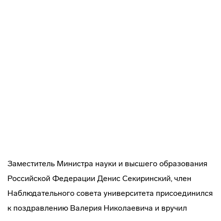
Заместитель Министра науки и высшего образования
Российской Федерации Денис Секиринский, член
Наблюдательного совета университета присоединился
к поздравлению Валерия Николаевича и вручил