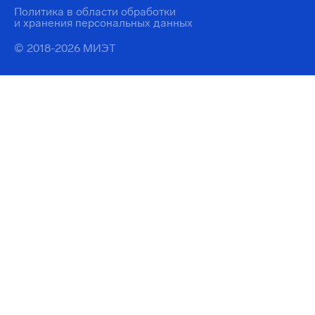
Политика в области обработки
и хранения персональных данных
© 2018-2026 МИЭТ