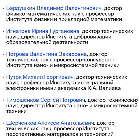
Бардушкин Владимир Валентинович
, доктор
физико-математических наук, профессор
Института физики и прикладной математики
Игнатова Ирина Гургеновна
, доктор технических
наук, директор Института цифровизации
образовательной деятельности
Петрова Валентина Захаровна
, доктор
технических наук, профессор-консультант
Института нано- и микросистемной техники
Путря Михаил Георгиевич
, доктор технических
наук, профессор Института интегральной
электроники имени академика К.А. Валиева
Тимошенков Сергей Петрович
, доктор технических
наук, директор Института нано- и микросистемной
техники
Шерченков Алексей Анатольевич
, доктор
технических наук, профессор Института
перспективных материалов и технологий