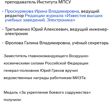
преподаватель Института МПСУ
Проскурякова Ирина Владимировна
, ведущий
редактор
Редакции журнала «Известия высших
учебных заведений. Электроника»
Третьяченко Юрий Алексеевич, ведущий инженер-
электроник
Фролова Галина Владимировна, учёный секретарь
Заместитель главнокомандующего Воздушно-
космическими силами Российской Федерации
генерал-полковник Юрий Грехов вручил
ведомственных награды работникам МИЭТа:
Медаль «За укрепление боевого содружества»
получили: