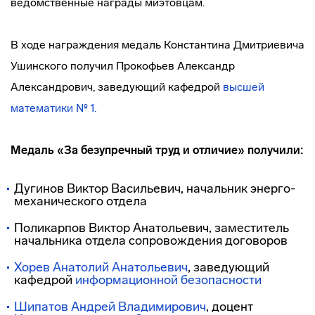
ведомственные награды миэтовцам.
В ходе награждения медаль Константина Дмитриевича
Ушинского получил Прокофьев Александр
Александрович, заведующий кафедрой
высшей
математики № 1.
Медаль «За безупречный труд и отличие» получили:
Дугинов Виктор Васильевич, начальник энерго-
механического отдела
Поликарпов Виктор Анатольевич, заместитель
начальника отдела сопровождения договоров
Хорев Анатолий Анатольевич
, заведующий
кафедрой
информационной безопасности
Шипатов Андрей Владимирович
, доцент