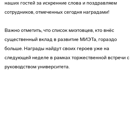
наших гостей за искренние слова и поздравляем
сотрудников, отмеченных сегодня наградами!
Важно отметить, что список миэтовцев, кто внёс
существенный вклад в развитие МИЭТа, гораздо
больше. Награды найдут своих героев уже на
следующей неделе в рамках торжественной встречи с
руководством университета.