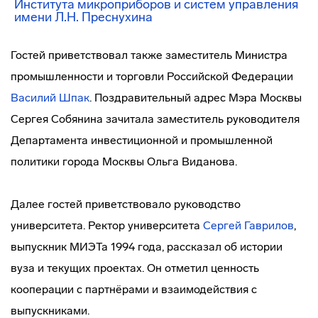
Института микроприборов и систем управления
имени Л.Н. Преснухина
Гостей приветствовал также заместитель Министра
промышленности и торговли Российской Федерации
Василий Шпак
. Поздравительный адрес Мэра Москвы
Сергея Собянина зачитала заместитель руководителя
Департамента инвестиционной и промышленной
политики города Москвы Ольга Виданова.
Далее гостей приветствовало руководство
университета. Ректор университета
Сергей Гаврилов
,
выпускник МИЭТа 1994 года, рассказал об истории
вуза и текущих проектах. Он отметил ценность
кооперации с партнёрами и взаимодействия с
выпускниками.