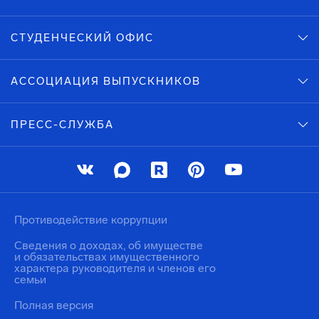
СТУДЕНЧЕСКИЙ ОФИС
АССОЦИАЦИЯ ВЫПУСКНИКОВ
ПРЕСС-СЛУЖБА
Противодействие коррупции
Сведения о доходах, об имуществе
и обязательствах имущественного
характера руководителя и членов его
семьи
Полная версия