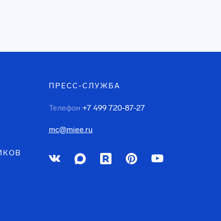
ПРЕСС-СЛУЖБА
Телефон
+7 499 720-87-27
mc@miee.ru
ИКОВ