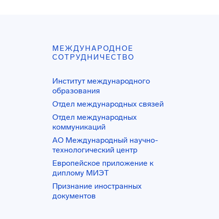
МЕЖДУНАРОДНОЕ
СОТРУДНИЧЕСТВО
Институт международного
образования
Отдел международных связей
Отдел международных
коммуникаций
АО Международный научно-
технологический центр
Европейское приложение к
диплому МИЭТ
Признание иностранных
документов