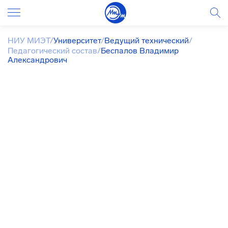
НИУ МИЭТ
/
Университет
/
Ведущий технический
/
Педагогический состав
/
Беспалов Владимир
Александрович