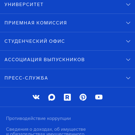
УНИВЕРСИТЕТ
ПРИЕМНАЯ КОМИССИЯ
СТУДЕНЧЕСКИЙ ОФИС
АССОЦИАЦИЯ ВЫПУСКНИКОВ
ПРЕСС-СЛУЖБА
Противодействие коррупции
Сведения о доходах, об имуществе
и обязательствах имущественного