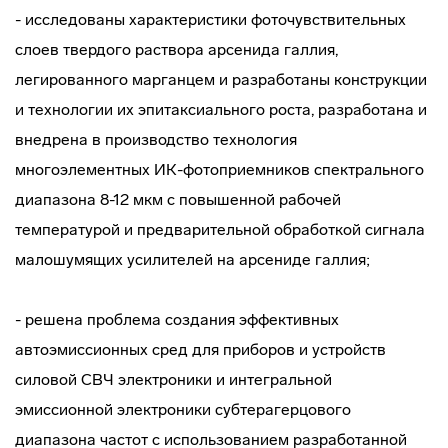
- исследованы характеристики фоточувствительных
слоев твердого раствора арсенида галлия,
легированного марганцем и разработаны конструкции
и технологии их эпитаксиального роста, разработана и
внедрена в производство технология
многоэлементных ИК-фотоприемников спектрального
диапазона 8-12 мкм с повышенной рабочей
температурой и предварительной обработкой сигнала
малошумящих усилителей на арсениде галлия;
- решена проблема создания эффективных
автоэмиссионных сред для приборов и устройств
силовой СВЧ электроники и интегральной
эмиссионной электроники субтерагерцового
диапазона частот с использованием разработанной