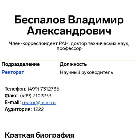
Беспалов Владимир
Александрович
Член-корреспондент РАН, доктор технических наук,
профессор
Подразделение
Должность
Ректорат
Научный руководитель
Телефон:
(499) 7312736
Факс:
(499) 7102233
E-mail:
rector@miet.ru
Аудитория:
1222
Краткая биография