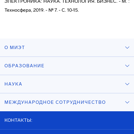
ЭЛЕКТРОНИКА: НАУКА. ТЕХНОЛОГИЯ. БИЗНЕС. - М. :
Техносфера, 2019. - № 7. - С. 10-15.
О МИЭТ
ОБРАЗОВАНИЕ
НАУКА
МЕЖДУНАРОДНОЕ СОТРУДНИЧЕСТВО
КОНТАКТЫ: