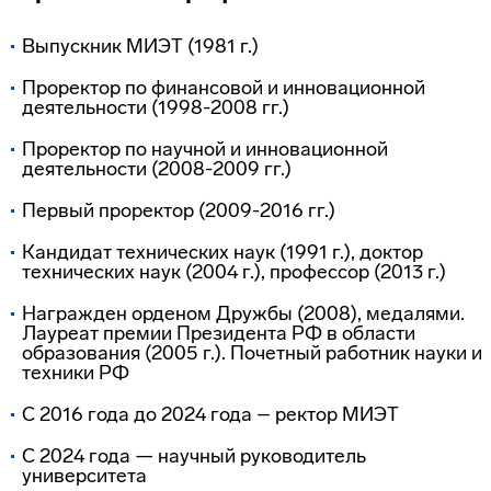
Выпускник МИЭТ (1981 г.)
Проректор по финансовой и инновационной
деятельности (1998-2008 гг.)
Проректор по научной и инновационной
деятельности (2008-2009 гг.)
Первый проректор (2009-2016 гг.)
Кандидат технических наук (1991 г.), доктор
технических наук (2004 г.), профессор (2013 г.)
Награжден орденом Дружбы (2008), медалями.
Лауреат премии Президента РФ в области
образования (2005 г.). Почетный работник науки и
техники РФ
C 2016 года до 2024 года – ректор МИЭТ
С 2024 года — научный руководитель
университета