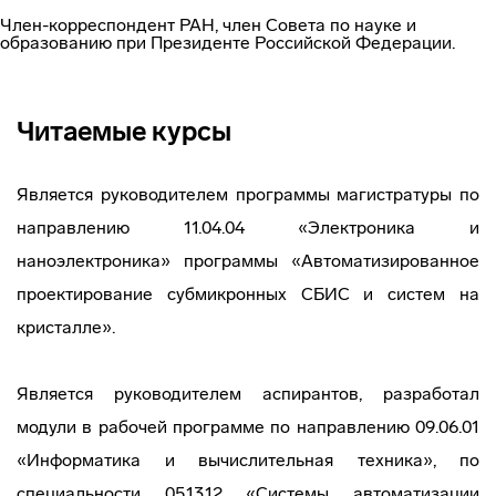
Член-корреспондент РАН, член Совета по науке и
образованию при Президенте Российской Федерации.
Читаемые курсы
Является руководителем программы магистратуры по
направлению 11.04.04 «Электроника и
наноэлектроника» программы «Автоматизированное
проектирование субмикронных СБИС и систем на
кристалле».
Является руководителем аспирантов, разработал
модули в рабочей программе по направлению 09.06.01
«Информатика и вычислительная техника», по
специальности 05.13.12 «Системы автоматизации