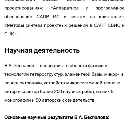
проектирования»: «Аппаратное и программное
обеспечение САПР ИС и систем на кристалле»,
«Методы синтеза проектных решений в САПР СБИС и
СНК».
Научная деятельность
В.А. Беспалов – специалист в области физики и
технологии гетероструктур, элементной базы, микро- и
наноэлектроники, устройств микросистемной техники,
автор и соавтор более 200 научных работ, из них 5
монографий и 50 авторских свидетельств.
Основные научные результаты В.А. Беспалова: