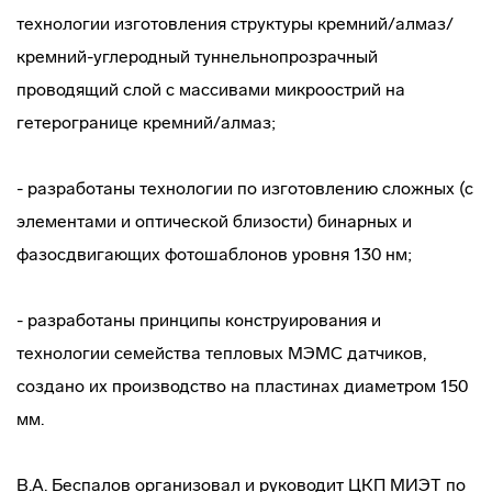
технологии изготовления структуры кремний/алмаз/
кремний-углеродный туннельнопрозрачный
проводящий слой с массивами микроострий на
гетерогранице кремний/алмаз;
- разработаны технологии по изготовлению сложных (с
элементами и оптической близости) бинарных и
фазосдвигающих фотошаблонов уровня 130 нм;
- разработаны принципы конструирования и
технологии семейства тепловых МЭМС датчиков,
создано их производство на пластинах диаметром 150
мм.
В.А. Беспалов организовал и руководит ЦКП МИЭТ по