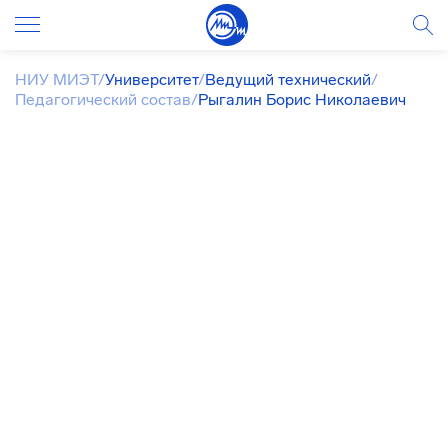
НИУ МИЭТ
/
Университет
/
Ведущий технический
/
Педагогический состав
/
Рыгалин Борис Николаевич