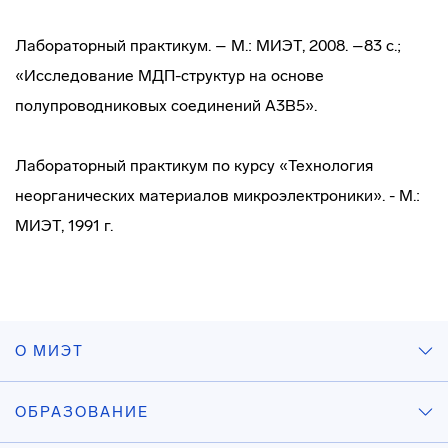
Лабораторный практикум. – М.: МИЭТ, 2008. –83 с.;
«Исследование
МДП-структур
на основе
полупроводниковых соединений А
3
В
5
».
Лабораторный практикум по курсу «Технология
неорганических материалов микроэлектроники». - М.:
МИЭТ, 1991 г.
О МИЭТ
ОБРАЗОВАНИЕ