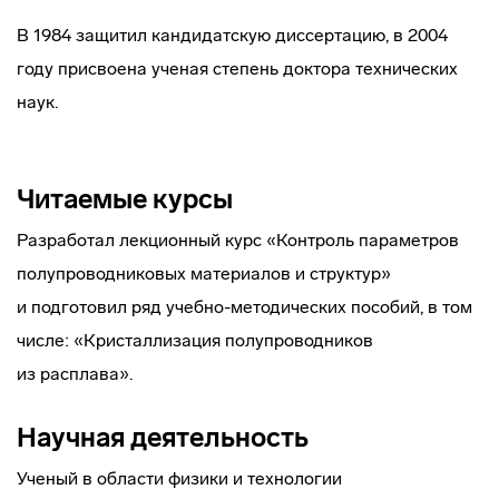
В 1984 защитил кандидатскую диссертацию, в 2004
году присвоена ученая степень доктора технических
наук.
Читаемые курсы
Разработал лекционный курс «Контроль параметров
полупроводниковых материалов и структур»
и подготовил ряд
учебно-методических
пособий, в том
числе: «Кристаллизация полупроводников
из расплава».
Научная деятельность
Ученый в области физики и технологии