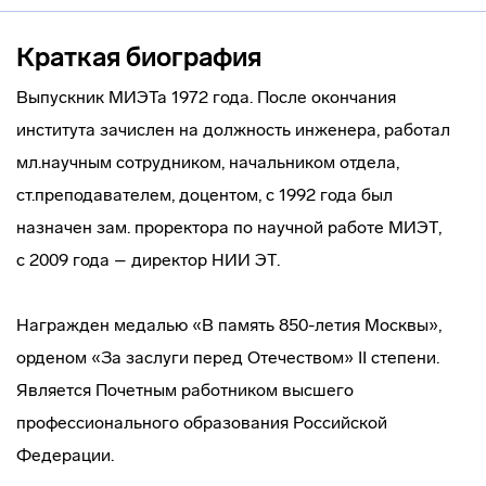
Краткая биография
Выпускник МИЭТа 1972 года. После окончания
института зачислен на должность инженера, работал
мл.научным сотрудником, начальником отдела,
ст.преподавателем, доцентом, с 1992 года был
назначен зам. проректора по научной работе МИЭТ,
с 2009 года – директор НИИ ЭТ.
Награжден медалью «В память 850-летия Москвы»,
орденом «За заслуги перед Отечеством» II степени.
Является Почетным работником высшего
профессионального образования Российской
Федерации.