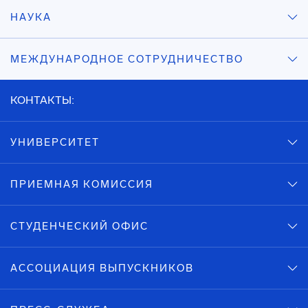
НАУКА
МЕЖДУНАРОДНОЕ СОТРУДНИЧЕСТВО
КОНТАКТЫ:
УНИВЕРСИТЕТ
ПРИЕМНАЯ КОМИССИЯ
СТУДЕНЧЕСКИЙ ОФИС
АССОЦИАЦИЯ ВЫПУСКНИКОВ