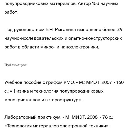
полупроводниковых материалов. Автор 153 научных
работ.
Под руководством Б.Н. Рыгалина выполнено более
35
научно-исследовательских
и
опытно-конструкторских
работ в области микро- и наноэлектроники.
Публикации:
Учебное пособие с грифом УМО. - М.: МИЭТ, 2007. - 160
с.; «Физика и технология полупроводниковых
монокристаллов и гетероструктур».
Лабораторный практикум. - М: МИЭТ, 2008. - 78 с.;
«Технология материалов электронной техники».