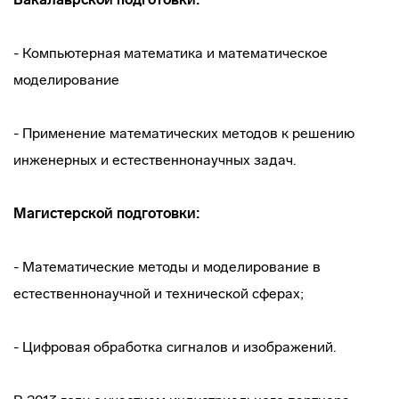
- Компьютерная математика и математическое
моделирование
- Применение математических методов к решению
инженерных и естественнонаучных задач.
Магистерской подготовки:
- Математические методы и моделирование в
естественнонаучной и технической сферах;
- Цифровая обработка сигналов и изображений.