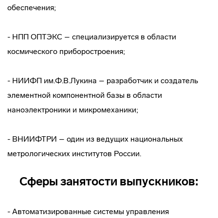
обеспечения;
- НПП ОПТЭКС – специализируется в области
космического приборостроения;
- НИИФП им.Ф.В.Лукина – разработчик и создатель
элементной компонентной базы в области
наноэлектроники и микромеханики;
- ВНИИФТРИ – один из ведущих национальных
метрологических институтов России.
Сферы занятости выпускников:
- Автоматизированные системы управления