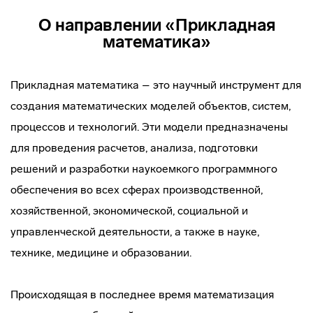
О направлении «Прикладная
математика»
Прикладная математика – это научный инструмент для
создания математических моделей объектов, систем,
процессов и технологий. Эти модели предназначены
для проведения расчетов, анализа, подготовки
решений и разработки наукоемкого программного
обеспечения во всех сферах производственной,
хозяйственной, экономической, социальной и
управленческой деятельности, а также в науке,
технике, медицине и образовании.
Происходящая в последнее время математизация