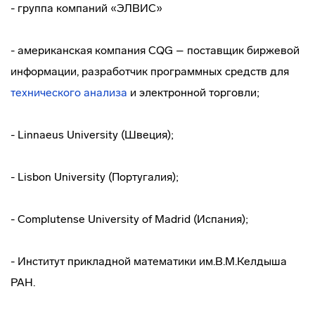
- группа компаний «ЭЛВИС»
- американская компания CQG – поставщик биржевой
информации, разработчик программных средств для
технического анализа
и электронной торговли;
- Linnaeus University (Швеция);
- Lisbon University (Португалия);
- Complutense University of Madrid (Испания);
- Институт прикладной математики им.В.М.Келдыша
РАН.