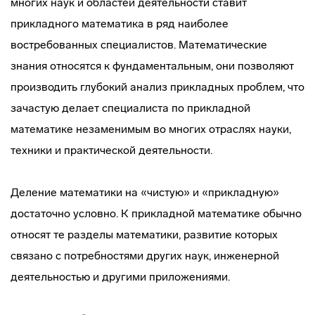
многих наук и областей деятельности ставит
прикладного математика в ряд наиболее
востребованных специалистов. Математические
знания относятся к фундаментальным, они позволяют
производить глубокий анализ прикладных проблем, что
зачастую делает специалиста по прикладной
математике незаменимым во многих отраслях науки,
техники и практической деятельности.
Деление математики на «чистую» и «прикладную»
достаточно условно. К прикладной математике обычно
относят те разделы математики, развитие которых
связано с потребностями других наук, инженерной
деятельностью и другими приложениями.