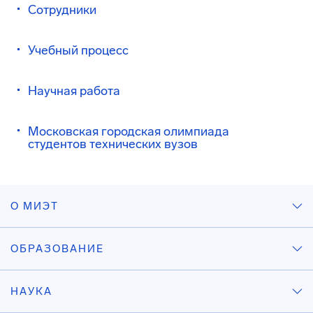
Сотрудники
Учебный процесс
Научная работа
Московская городская олимпиада
студентов технических вузов
О МИЭТ
ОБРАЗОВАНИЕ
НАУКА