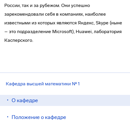
России, так и за рубежом. Они успешно
зарекомендовали себя в компаниях, наиболее
известными из которых являются Яндекс, Skype (ныне
– это подразделение Microsoft), Huawei, лаборатория
Касперского.
Кафедра высшей математики № 1
О кафедре
Положение о кафедре