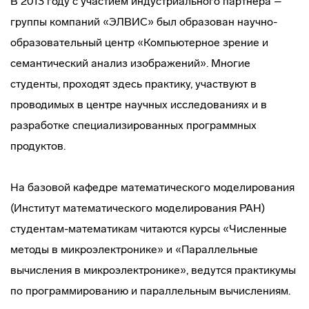
В 2013 году с участием индустриального партнера –
группы компаний «ЭЛВИС» был образован научно-
образовательный центр «Компьютерное зрение и
семантический анализ изображений». Многие
студенты, проходят здесь практику, участвуют в
проводимых в центре научных исследованиях и в
разработке специализированных программных
продуктов.
На базовой кафедре математического моделирования
(Институт математического моделирования РАН)
студентам-математикам читаются курсы «Численные
методы в микроэлектронике» и «Параллельные
вычисления в микроэлектронике», ведутся практикумы
по программированию и параллельным вычислениям.