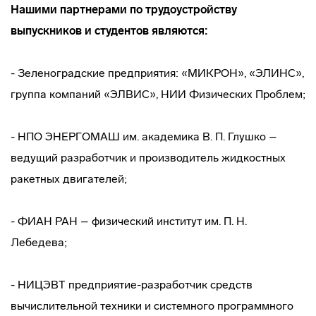
Нашими партнерами по трудоустройству
выпускников и студентов являются:
- Зеленоградские предприятия: «МИКРОН», «ЭЛИНС»,
группа компаний «ЭЛВИС», НИИ Физических Проблем;
- НПО ЭНЕРГОМАШ им. академика В. П. Глушко –
ведущий разработчик и производитель жидкостных
ракетных двигателей;
- ФИАН РАН – физический институт им. П. Н.
Лебедева;
- НИЦЭВТ предприятие-разработчик средств
вычислительной техники и системного программного