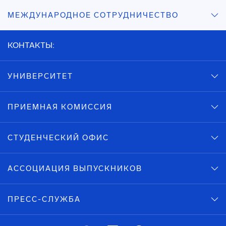
МЕЖДУНАРОДНОЕ СОТРУДНИЧЕСТВО
КОНТАКТЫ:
УНИВЕРСИТЕТ
ПРИЕМНАЯ КОМИССИЯ
СТУДЕНЧЕСКИЙ ОФИС
АССОЦИАЦИЯ ВЫПУСКНИКОВ
ПРЕСС-СЛУЖБА