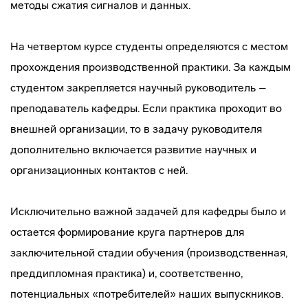
методы сжатия сигналов и данных.
На четвертом курсе студенты определяются с местом
прохождения производственной практики. За каждым
студентом закрепляется научный руководитель –
преподаватель кафедры. Если практика проходит во
внешней организации, то в задачу руководителя
дополнительно включается развитие научных и
организационных контактов с ней.
Исключительно важной задачей для кафедры было и
остается формирование круга партнеров для
заключительной стадии обучения (производственная,
преддипломная практика) и, соответственно,
потенциальных «потребителей» наших выпускников.