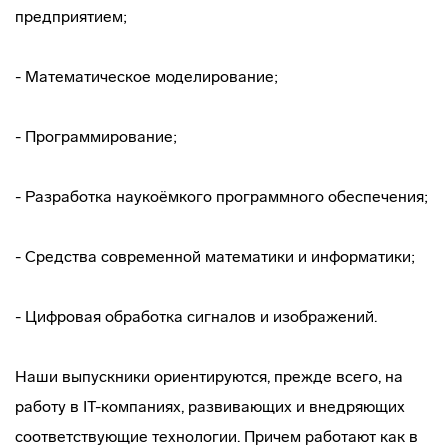
предприятием;
- Математическое моделирование;
- Программирование;
- Разработка наукоёмкого программного обеспечения;
- Средства современной математики и информатики;
- Цифровая обработка сигналов и изображений.
Наши выпускники ориентируются, прежде всего, на
работу в IT-компаниях, развивающих и внедряющих
соответствующие технологии. Причем работают как в