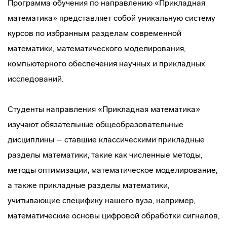
Программа обучения по направлению «Прикладная
математика» представляет собой уникальную систему
курсов по избранным разделам современной
математики, математического моделирования,
компьютерного обеспечения научных и прикладных
исследований.
Студенты направления «Прикладная математика»
изучают обязательные общеобразовательные
дисциплины – ставшие классическими прикладные
разделы математики, такие как численные методы,
методы оптимизации, математическое моделирование,
а также прикладные разделы математики,
учитывающие специфику нашего вуза, например,
математические основы цифровой обработки сигналов,