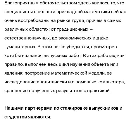
Благоприятным обстоятельством здесь явилось то, что
специалисты в области прикладной математики сейчас
очень востребованы на рынке труда, причем в самых
различных областях: от традиционных –
естественнонаучных, до экономических и даже
гуманитарных. В этом легко убедиться, просмотрев
хотя бы названия выпускных работ. В этих работах, как
правило, выполнен весь цикл изучения объекта или
явления: построение математической модели, ее
исследование аналитически и с помощью компьютера,
сравнение полученных результатов с практикой.
Нашими партнерами по стажировке выпускников и
студентов являются: