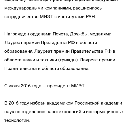
международными компаниями, расширилось
сотрудничество МИЭТ с институтами РАН.
Награжден орденами Почета, Дружбы, медалями.
Лауреат премии Президента РФ в области
образования. Лауреат премии Правительства РФ в
области науки и техники (трижды). Лауреат премии
Правительства в области образования.
С июня 2016 года – президент МИЭТ.
В 2016 году избран академиком Российской академии
наук по отделению нанотехнологий и информационных
технологий.