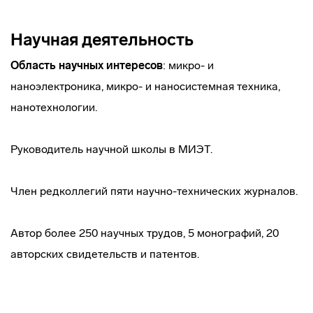
Научная деятельность
Область научных интересов
: микро- и
наноэлектроника, микро- и наносистемная техника,
нанотехнологии.
Руководитель научной школы в МИЭТ.
Член редколлегий пяти научно-технических журналов.
Автор более 250 научных трудов, 5 монографий, 20
авторских свидетельств и патентов.