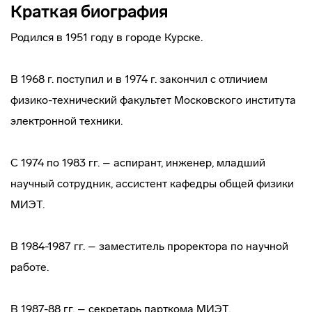
Краткая биография
Родился в 1951 году в городе Курске.
В 1968 г. поступил и в 1974 г. закончил с отличием
физико-технический факультет Московского института
электронной техники.
С 1974 по 1983 гг. – аспирант, инженер, младший
научный сотрудник, ассистент кафедры общей физики
МИЭТ.
В 1984-1987 гг. – заместитель проректора по научной
работе.
В 1987-88 гг. – секретарь парткома МИЭТ.