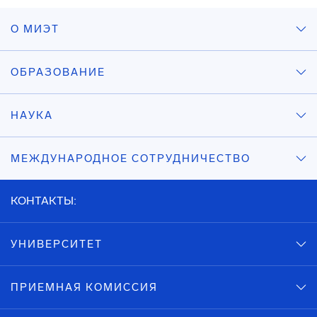
О МИЭТ
ОБРАЗОВАНИЕ
НАУКА
МЕЖДУНАРОДНОЕ СОТРУДНИЧЕСТВО
КОНТАКТЫ:
УНИВЕРСИТЕТ
ПРИЕМНАЯ КОМИССИЯ