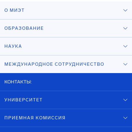
О МИЭТ
ОБРАЗОВАНИЕ
НАУКА
МЕЖДУНАРОДНОЕ СОТРУДНИЧЕСТВО
КОНТАКТЫ:
УНИВЕРСИТЕТ
ПРИЕМНАЯ КОМИССИЯ