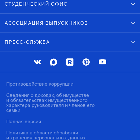
СТУДЕНЧЕСКИЙ ОФИС
АССОЦИАЦИЯ ВЫПУСКНИКОВ
ПРЕСС-СЛУЖБА
Противодействие коррупции
Сведения о доходах, об имуществе
и обязательствах имущественного
характера руководителя и членов его
семьи
Полная версия
Политика в области обработки
и хранения персональных данных