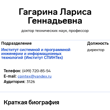
Гагарина Лариса
Геннадьевна
доктор технических наук, профессор
Подразделение
Должность
Институт системной и программной
директор
инженерии и информационных
технологий (Институт СПИНТех)
Телефон:
(499) 720-85-54
E-mail:
cpintex@yandex.ru
Аудитория:
3126
Краткая биография