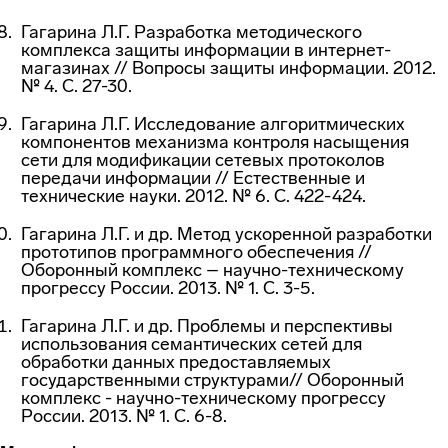
Гагарина Л.Г. Разработка методического
комплекса защиты информации в интернет-
магазинах // Вопросы защиты информации. 2012.
№ 4. С. 27-30.
Гагарина Л.Г. Исследование алгоритмических
компонентов механизма контроля насыщения
сети для модификации сетевых протоколов
передачи информации // Естественные и
технические науки. 2012. № 6. С. 422-424.
Гагарина Л.Г. и др. Метод ускоренной разработки
прототипов программного обеспечения //
Оборонный комплекс – научно-техническому
прогрессу России. 2013. № 1. С. 3-5.
Гагарина Л.Г. и др. Проблемы и перспективы
использования семантических сетей для
обработки данных предоставляемых
государственными структурами// Оборонный
комплекс - научно-техническому прогрессу
России. 2013. № 1. С. 6-8.