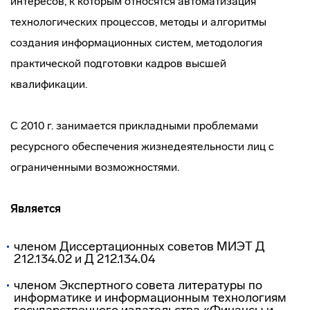
интересов, к которым относятся автоматизация
технологических процессов, методы и алгоритмы
создания информационных систем, методология
практической подготовки кадров высшей
квалификации.
С 2010 г. занимается прикладными проблемами
ресурсного обеспечения жизнедеятельности лиц с
ограниченными возможностями.
Является
членом Диссертационных советов МИЭТ Д
212.134.02 и Д 212.134.04
членом Экспертного совета литературы по
информатике и информационным технологиям