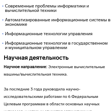
Современные проблемы информатики и
вычислительной техники
Автоматизированные информационные системы в
экономике
Информационные технологии управления
Информационные технологии в государственном
и муниципальном управлении
Научная деятельность
Научное направление:
Электронные вычислительные
машины/вычислительная техника.
За последние 3 года руководила научно-
исследовательскими работами по 6 Федеральным
Целевым программам в области основных научных