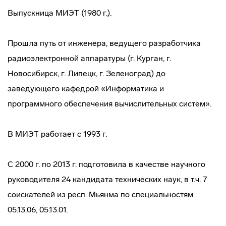
Выпускница МИЭТ (1980 г.).
Прошла путь от инженера, ведущего разработчика
радиоэлектронной аппаратуры (г. Курган, г.
Новосибирск, г. Липецк, г. Зеленоград) до
заведующего кафедрой «Информатика и
программного обеспечения вычислительных систем».
В МИЭТ работает с 1993 г.
С 2000 г. по 2013 г. подготовила в качестве научного
руководителя 24 кандидата технических наук, в т.ч. 7
соискателей из респ. Мьянма по специальностям
05.13.06, 05.13.01.