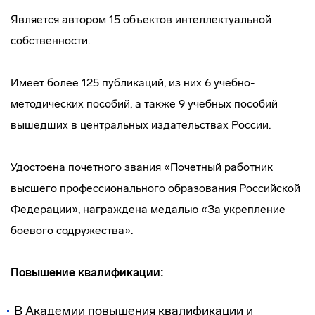
Является автором 15 объектов интеллектуальной
собственности.
Имеет более 125 публикаций, из них 6 учебно-
методических пособий, а также 9 учебных пособий
вышедших в центральных издательствах России.
Удостоена почетного звания «Почетный работник
высшего профессионального образования Российской
Федерации», награждена медалью «За укрепление
боевого содружества».
Повышение квалификации:
В Академии повышения квалификации и