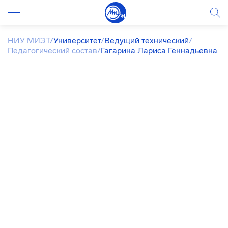
НИУ МИЭТ
/
Университет
/
Ведущий технический
/
Педагогический состав
/
Гагарина Лариса Геннадьевна