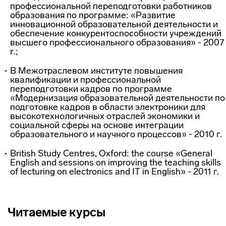
профессиональной переподготовки работников
образования по программе: «Развитие
инновационной образовательной деятельности и
обеспечение конкурентоспособности учреждений
высшего профессионального образования» - 2007
г.;
В Межотраслевом институте повышения
квалификации и профессиональной
переподготовки кадров по программе
«Модернизация образовательной деятельности по
подготовке кадров в области электроники для
высокотехнологичных отраслей экономики и
социальной сферы на основе интеграции
образовательного и научного процессов» - 2010 г.
British Study Centres, Oxford: the course «General
English and sessions on improving the teaching skills
of lecturing on electronics and IT in English» - 2011 г.
Читаемые курсы