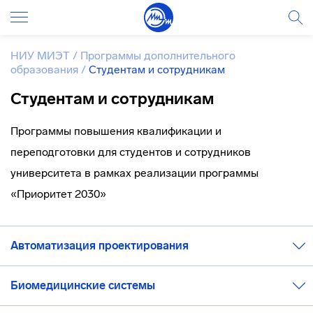
НИУ МИЭТ
/
Программы дополнительного
образования
/
Студентам и сотрудникам
Студентам и сотрудникам
Программы повышения квалификации и
переподготовки для студентов и сотрудников
университета в рамках реализации программы
«Приоритет 2030»
Автоматизация проектирования
Биомедицинские системы
Программа
Обучение
Стоимост