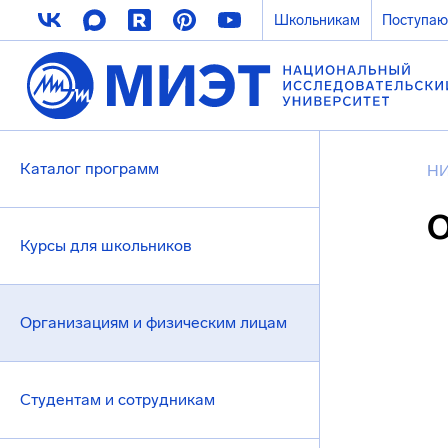
Школьникам
Поступа
Каталог программ
Н
О
Курсы для школьников
Организациям и физическим лицам
Студентам и сотрудникам