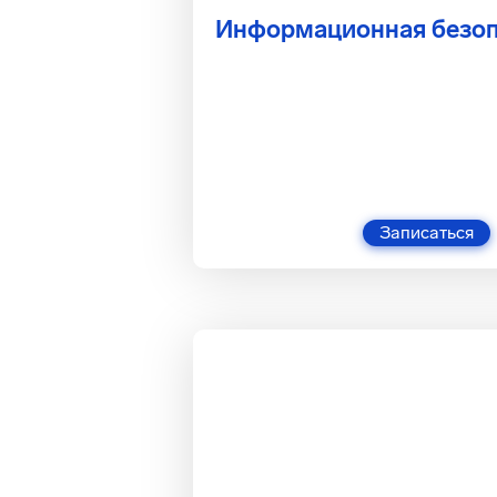
Информационная безоп
Записаться