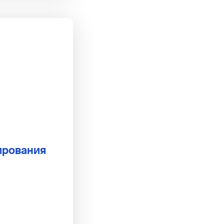
ирования