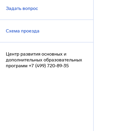
Задать вопрос
Схема проезда
Центр развития основных и
дополнительных образовательных
программ +7 (499) 720-89-35