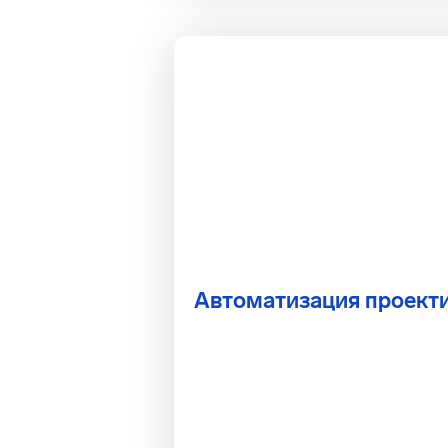
Автоматизация проект