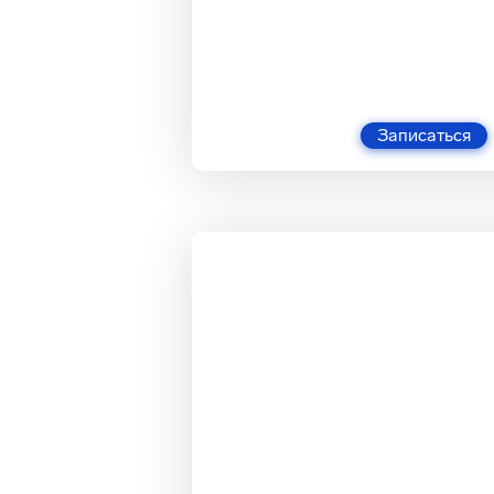
Записаться