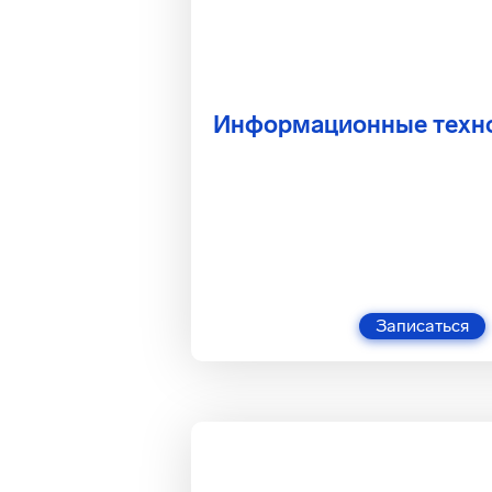
Информационные техн
Записаться