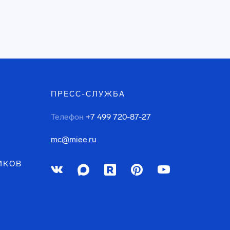
ПРЕСС-СЛУЖБА
Телефон
+7 499 720-87-27
mc@miee.ru
ИКОВ