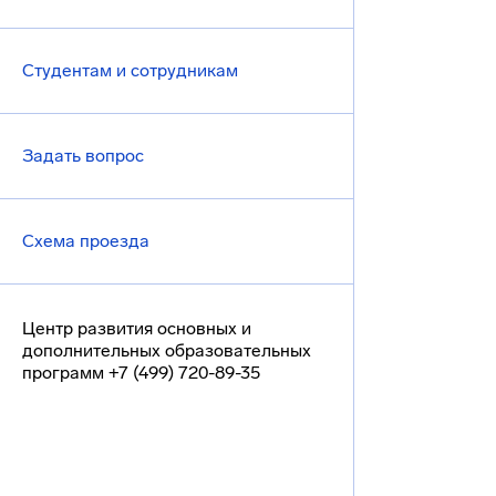
Студентам и сотрудникам
Задать вопрос
Схема проезда
Центр развития основных и
дополнительных образовательных
программ +7 (499) 720-89-35