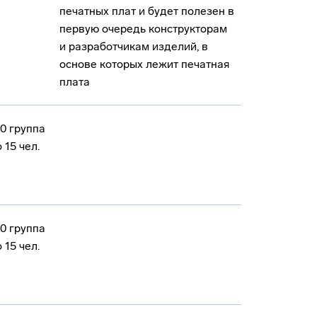
печатных плат и будет полезен в
первую очередь конструкторам
и разработчикам изделий, в
основе которых лежит печатная
плата
0 группа
 15 чел.
0 группа
 15 чел.