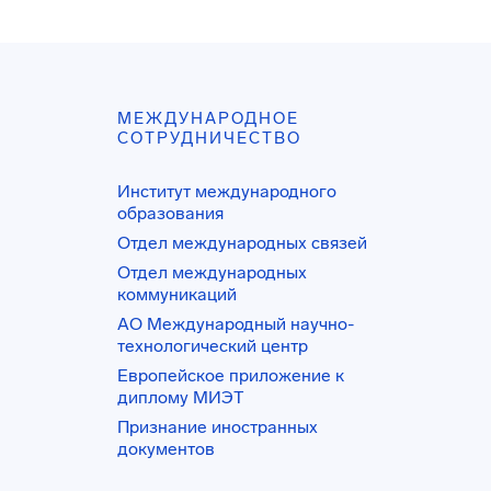
МЕЖДУНАРОДНОЕ
СОТРУДНИЧЕСТВО
Институт международного
образования
Отдел международных связей
Отдел международных
коммуникаций
АО Международный научно-
технологический центр
Европейское приложение к
диплому МИЭТ
Признание иностранных
документов