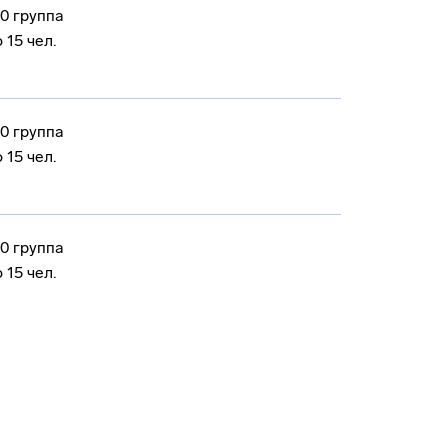
0 группа
 15 чел.
0 группа
 15 чел.
0 группа
 15 чел.