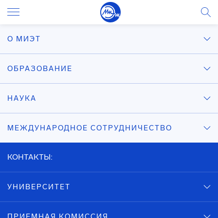
О МИЭТ
ОБРАЗОВАНИЕ
НАУКА
МЕЖДУНАРОДНОЕ СОТРУДНИЧЕСТВО
КОНТАКТЫ:
УНИВЕРСИТЕТ
ПРИЕМНАЯ КОМИССИЯ