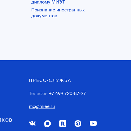
диплому МИЭТ
Признание иностранных
документов
ПРЕСС-СЛУЖБА
Телефон
+7 499 720-87-27
mc@miee.ru
ИКОВ