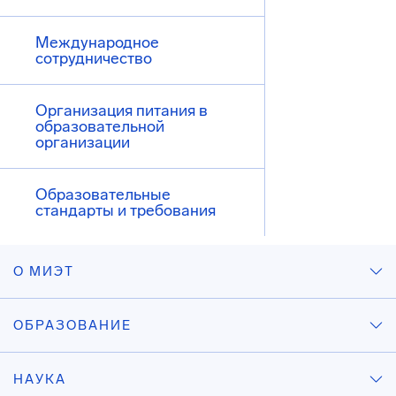
Международное
сотрудничество
Организация питания в
образовательной
организации
Образовательные
стандарты и требования
О МИЭТ
ОБРАЗОВАНИЕ
НАУКА