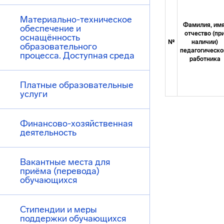
Материально-техническое
Фамилия, имя
обеспечение и
отчество (пр
оснащённость
№
наличии)
образовательного
педагогическо
процесса. Доступная среда
работника
Платные образовательные
услуги
Финансово-хозяйственная
деятельность
Вакантные места для
приёма (перевода)
обучающихся
Стипендии и меры
поддержки обучающихся