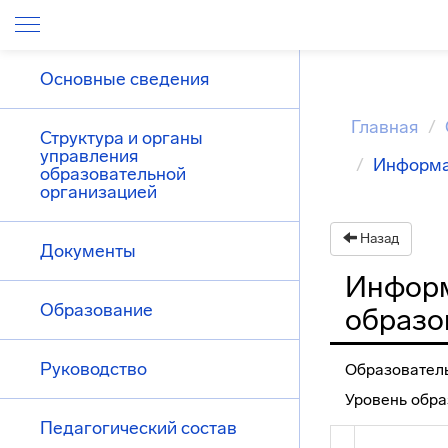
Основные сведения
Главная
Структура и органы
управления
Информа
образовательной
организацией
Назад
Документы
Информ
Образование
образо
Руководство
Образовател
Уровень обра
Педагогический состав