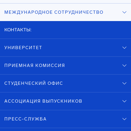
МЕЖДУНАРОДНОЕ СОТРУДНИЧЕСТВО
КОНТАКТЫ:
УНИВЕРСИТЕТ
ПРИЕМНАЯ КОМИССИЯ
СТУДЕНЧЕСКИЙ ОФИС
АССОЦИАЦИЯ ВЫПУСКНИКОВ
ПРЕСС-СЛУЖБА