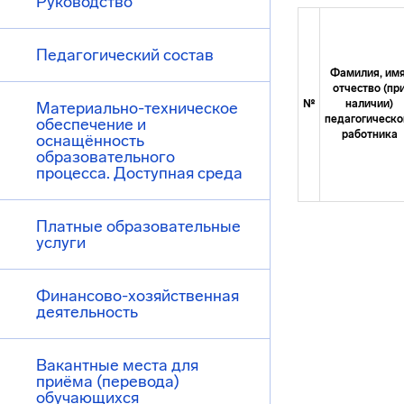
Руководство
Педагогический состав
Фамилия, имя
отчество (пр
№
наличии)
Материально-техническое
педагогическо
обеспечение и
работника
оснащённость
образовательного
процесса. Доступная среда
Платные образовательные
услуги
Финансово-хозяйственная
деятельность
Вакантные места для
приёма (перевода)
обучающихся