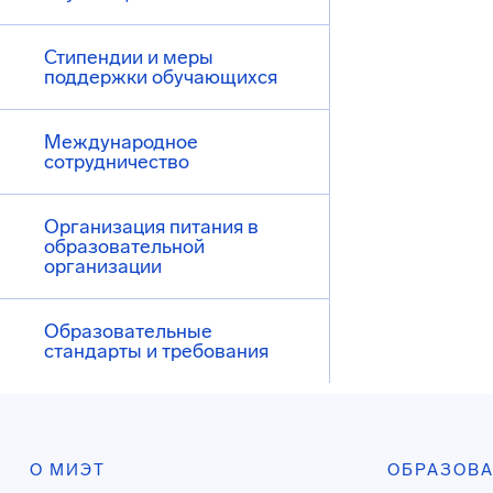
Стипендии и меры
поддержки обучающихся
Международное
сотрудничество
Организация питания в
образовательной
организации
Образовательные
стандарты и требования
О МИЭТ
ОБРАЗОВ