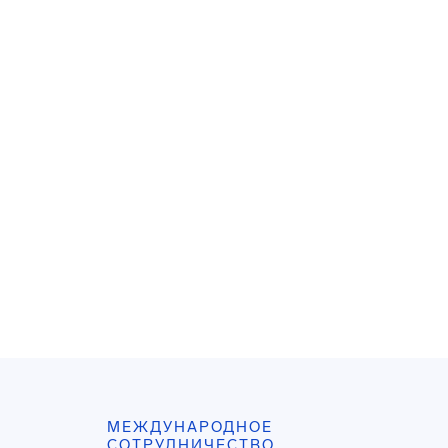
МЕЖДУНАРОДНОЕ
СОТРУДНИЧЕСТВО