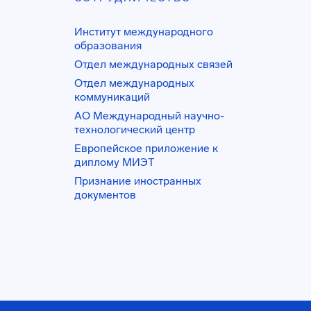
Институт международного
образования
Отдел международных связей
Отдел международных
коммуникаций
АО Международный научно-
технологический центр
Европейское приложение к
диплому МИЭТ
Признание иностранных
документов