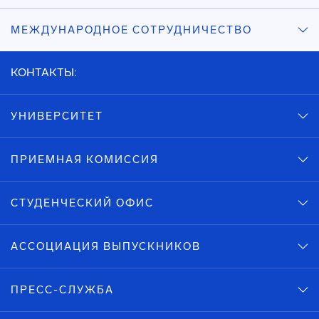
МЕЖДУНАРОДНОЕ СОТРУДНИЧЕСТВО
КОНТАКТЫ:
УНИВЕРСИТЕТ
ПРИЕМНАЯ КОМИССИЯ
СТУДЕНЧЕСКИЙ ОФИС
АССОЦИАЦИЯ ВЫПУСКНИКОВ
ПРЕСС-СЛУЖБА