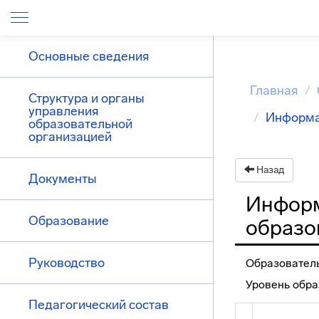
Основные сведения
Главная
Структура и органы
управления
Информа
образовательной
организацией
Назад
Документы
Информ
Образование
образо
Руководство
Образовател
Уровень обра
Педагогический состав