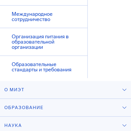
Международное
сотрудничество
Организация питания в
образовательной
организации
Образовательные
стандарты и требования
О МИЭТ
ОБРАЗОВАНИЕ
НАУКА