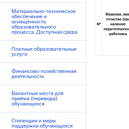
Материально-техническое
Фамилия, имя
обеспечение и
отчество (пр
оснащённость
№
наличии)
образовательного
педагогическо
процесса. Доступная среда
работника
Платные образовательные
услуги
Финансово-хозяйственная
деятельность
Вакантные места для
приёма (перевода)
обучающихся
Стипендии и меры
поддержки обучающихся