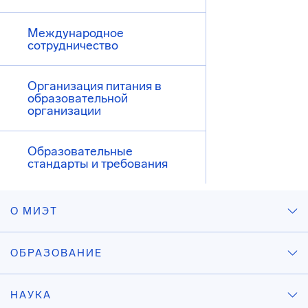
Международное
сотрудничество
Организация питания в
образовательной
организации
Образовательные
стандарты и требования
О МИЭТ
ОБРАЗОВАНИЕ
НАУКА