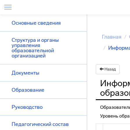
Основные сведения
Главная
Структура и органы
управления
Информа
образовательной
организацией
Назад
Документы
Информ
Образование
образо
Руководство
Образовател
Уровень обра
Педагогический состав