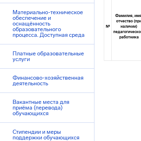
Материально-техническое
Фамилия, имя
обеспечение и
отчество (пр
оснащённость
№
наличии)
образовательного
педагогическо
процесса. Доступная среда
работника
Платные образовательные
услуги
Финансово-хозяйственная
деятельность
Вакантные места для
приёма (перевода)
обучающихся
Стипендии и меры
поддержки обучающихся