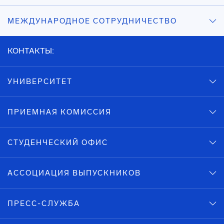
МЕЖДУНАРОДНОЕ СОТРУДНИЧЕСТВО
КОНТАКТЫ:
УНИВЕРСИТЕТ
ПРИЕМНАЯ КОМИССИЯ
СТУДЕНЧЕСКИЙ ОФИС
АССОЦИАЦИЯ ВЫПУСКНИКОВ
ПРЕСС-СЛУЖБА