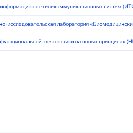
информационно-телекоммуникационных систем (ИТС)
но-исследовательская лаборатория «Биомедицински
функциональной электроники на новых принципах (