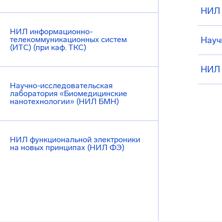
НИЛ 
НИЛ информационно-
телекоммуникационных систем
Науч
(ИТС) (при каф. ТКС)
НИЛ 
Научно-исследовательская
лаборатория «Биомедицинские
нанотехнологии» (НИЛ БМН)
НИЛ функциональной электроники
на новых принципах (НИЛ ФЭ)