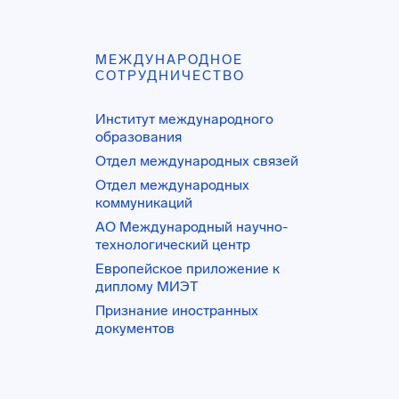
МЕЖДУНАРОДНОЕ
СОТРУДНИЧЕСТВО
Институт международного
образования
Отдел международных связей
Отдел международных
коммуникаций
АО Международный научно-
технологический центр
Европейское приложение к
диплому МИЭТ
Признание иностранных
документов