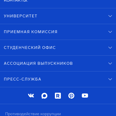
КОНТАКТЫ:
УНИВЕРСИТЕТ
ПРИЕМНАЯ КОМИССИЯ
СТУДЕНЧЕСКИЙ ОФИС
АССОЦИАЦИЯ ВЫПУСКНИКОВ
ПРЕСС-СЛУЖБА
Противодействие коррупции