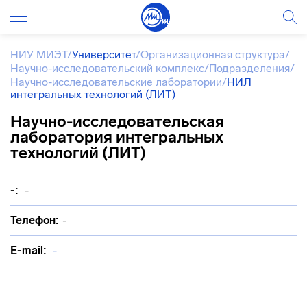
НИУ МИЭТ
/
Университет
/
Организационная структура
/
Научно-исследовательский комплекс
/
Подразделения
/
Научно-исследовательские лаборатории
/
НИЛ
интегральных технологий (ЛИТ)
Научно-исследовательская
лаборатория интегральных
технологий (ЛИТ)
-:
-
Телефон:
-
E-mail:
-