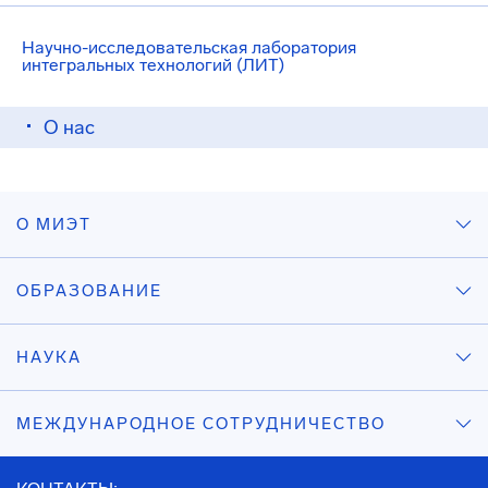
Научно-исследовательская лаборатория
интегральных технологий (ЛИТ)
О нас
О МИЭТ
ОБРАЗОВАНИЕ
НАУКА
МЕЖДУНАРОДНОЕ СОТРУДНИЧЕСТВО