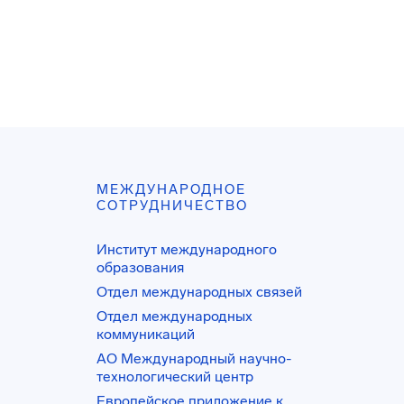
МЕЖДУНАРОДНОЕ
СОТРУДНИЧЕСТВО
Институт международного
образования
Отдел международных связей
Отдел международных
коммуникаций
АО Международный научно-
технологический центр
Европейское приложение к