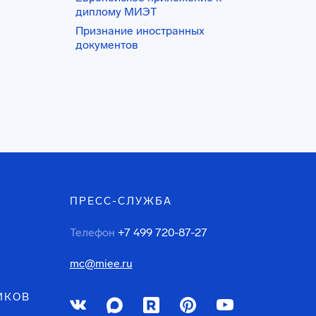
диплому МИЭТ
Признание иностранных
документов
ПРЕСС-СЛУЖБА
Телефон
+7 499 720-87-27
mc@miee.ru
ИКОВ