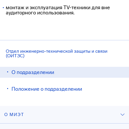
монтаж и эксплуатация TV-техники для вне
аудиторного использования.
Отдел инженерно-технической защиты и связи
(ОИТЗС)
О подразделении
Положение о подразделении
О МИЭТ