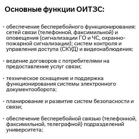
Основные функции ОИТЗС:
обеспечение бесперебойного функционирования:
сетей связи (телефонной, факсимильной) и
оповещения (сигнализации ГО и ЧС, охранно-
пожарной сигнализации); систем контроля и
управления доступа (СКУД) и видеонаблюдения;
ведение договоров с потребителями на
предоставление услуг связи;
техническое оснащение и поддержка
функционирования системы электронного
документооборота;
планирование и развитие систем безопасности и
связи;
обеспечение бесперебойной связью (телефонной,
факсимильной, телеграфной) подразделений
университета;