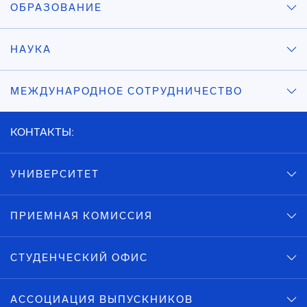
ОБРАЗОВАНИЕ
НАУКА
МЕЖДУНАРОДНОЕ СОТРУДНИЧЕСТВО
КОНТАКТЫ:
УНИВЕРСИТЕТ
ПРИЕМНАЯ КОМИССИЯ
СТУДЕНЧЕСКИЙ ОФИС
АССОЦИАЦИЯ ВЫПУСКНИКОВ