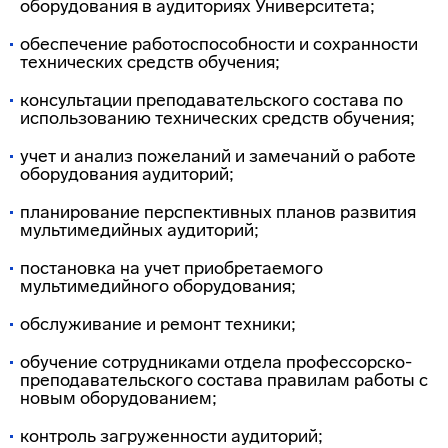
оборудования в аудиториях Университета;
обеспечение работоспособности и сохранности
технических средств обучения;
консультации преподавательского состава по
использованию технических средств обучения;
учет и анализ пожеланий и замечаний о работе
оборудования аудиторий;
планирование перспективных планов развития
мультимедийных аудиторий;
постановка на учет приобретаемого
мультимедийного оборудования;
обслуживание и ремонт техники;
обучение сотрудниками отдела профессорско-
преподавательского состава правилам работы с
новым оборудованием;
контроль загруженности аудиторий;