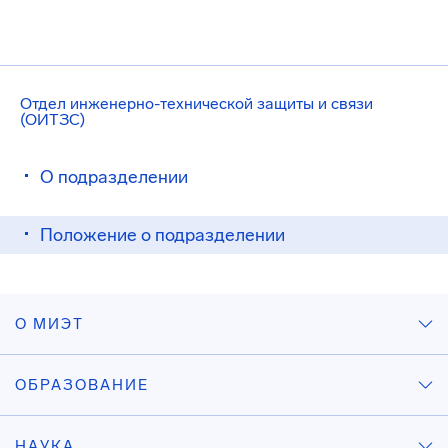
Отдел инженерно-технической защиты и связи
(ОИТЗС)
О подразделении
Положение о подразделении
О МИЭТ
ОБРАЗОВАНИЕ
НАУКА