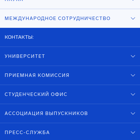
МЕЖДУНАРОДНОЕ СОТРУДНИЧЕСТВО
КОНТАКТЫ:
УНИВЕРСИТЕТ
ПРИЕМНАЯ КОМИССИЯ
СТУДЕНЧЕСКИЙ ОФИС
АССОЦИАЦИЯ ВЫПУСКНИКОВ
ПРЕСС-СЛУЖБА