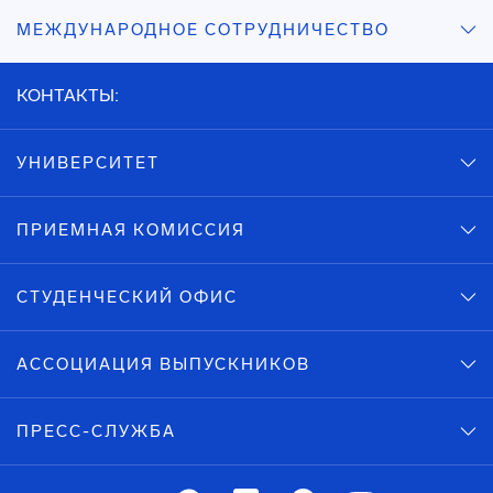
МЕЖДУНАРОДНОЕ СОТРУДНИЧЕСТВО
КОНТАКТЫ:
УНИВЕРСИТЕТ
ПРИЕМНАЯ КОМИССИЯ
СТУДЕНЧЕСКИЙ ОФИС
АССОЦИАЦИЯ ВЫПУСКНИКОВ
ПРЕСС-СЛУЖБА