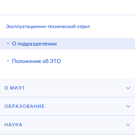
Эксплуатационно-технический отдел
О подразделении
Положение об ЭТО
О МИЭТ
ОБРАЗОВАНИЕ
НАУКА