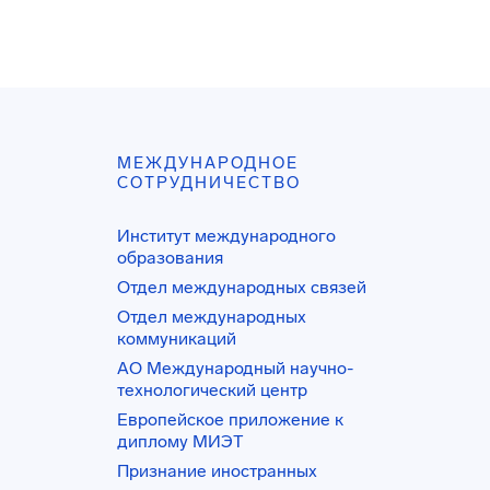
МЕЖДУНАРОДНОЕ
СОТРУДНИЧЕСТВО
Институт международного
образования
Отдел международных связей
Отдел международных
коммуникаций
АО Международный научно-
технологический центр
Европейское приложение к
диплому МИЭТ
Признание иностранных