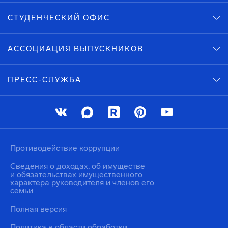
СТУДЕНЧЕСКИЙ ОФИС
АССОЦИАЦИЯ ВЫПУСКНИКОВ
ПРЕСС-СЛУЖБА
Противодействие коррупции
Сведения о доходах, об имуществе
и обязательствах имущественного
характера руководителя и членов его
семьи
Полная версия
Политика в области обработки