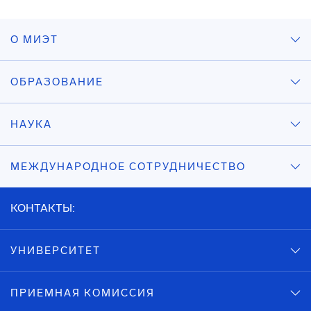
О МИЭТ
ОБРАЗОВАНИЕ
НАУКА
МЕЖДУНАРОДНОЕ СОТРУДНИЧЕСТВО
КОНТАКТЫ:
УНИВЕРСИТЕТ
ПРИЕМНАЯ КОМИССИЯ