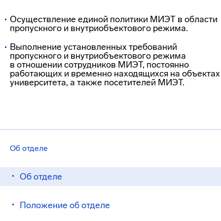
Осуществление единой политики МИЭТ в области
пропускного и внутриобъектового режима.
Выполнение установленных требований
пропускного и внутриобъектового режима
в отношении сотрудников МИЭТ, постоянно
работающих и временно находящихся на объектах
университета, а также посетителей МИЭТ.
Об отделе
Об отделе
Положение об отделе