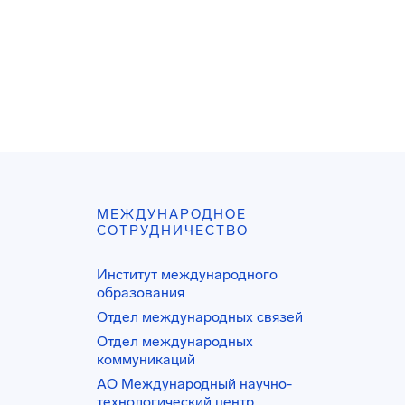
МЕЖДУНАРОДНОЕ
СОТРУДНИЧЕСТВО
Институт международного
образования
Отдел международных связей
Отдел международных
коммуникаций
АО Международный научно-
технологический центр