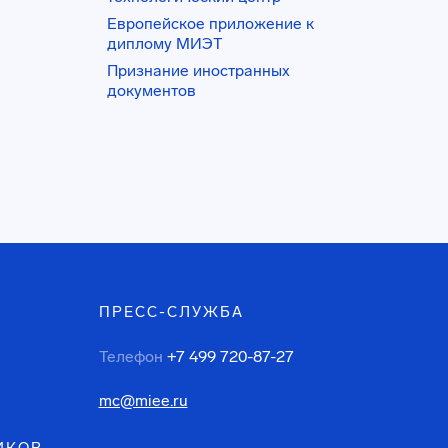
Европейское приложение к
диплому МИЭТ
Признание иностранных
документов
ПРЕСС-СЛУЖБА
Телефон
+7 499 720-87-27
mc@miee.ru