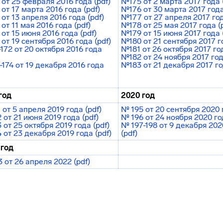
от 25 февраля 2016 года (pdf)
№175 от 2 марта 2017 года 
от 17 марта 2016 года (pdf)
№176 от 30 марта 2017 года
от 13 апреля 2016 года (pdf)
№177 от 27 апреля 2017 год
от 11 мая 2016 года (pdf)
№178 от 25 мая 2017 года (
от 15 июня 2016 года (pdf)
№179 от 15 июня 2017 года 
от 19 сентября 2016 года (pdf)
№180 от 21 сентября 2017 го
172 от 20 октября 2016 года
№181 от 26 октября 2017 год
№182 от 24 ноября 2017 год
174 от 19 декабря 2016 года
№183 от 21 декабря 2017 го
год
2020 год
 от 5 апреля 2019 года (pdf)
№ 195 от 20 сентября 2020 г
 от 21 июня 2019 года (pdf)
№ 196 от 24 ноября 2020 год
 от 25 октября 2019 года (pdf)
№ 197-198 от 9 декабря 202
 от 23 декабря 2019 года (pdf)
(pdf)
 год
 от 26 апреля 2022 (pdf)