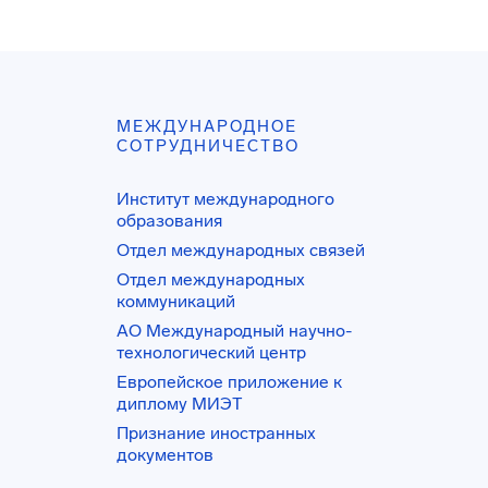
МЕЖДУНАРОДНОЕ
СОТРУДНИЧЕСТВО
Институт международного
образования
Отдел международных связей
Отдел международных
коммуникаций
АО Международный научно-
технологический центр
Европейское приложение к
диплому МИЭТ
Признание иностранных
документов