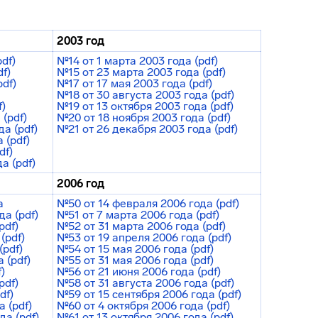
2003 год
df)
№14 от 1 марта 2003 года (pdf)
f)
№15 от 23 марта 2003 года (pdf)
pdf)
№17 от 17 мая 2003 года (pdf)
№18 от 30 августа 2003 года (pdf)
f)
№19 от 13 октября 2003 года (pdf)
 (pdf)
№20 от 18 ноября 2003 года (pdf)
а (pdf)
№21 от 26 декабря 2003 года (pdf)
 (pdf)
df)
а (pdf)
2006 год
а
№50 от 14 февраля 2006 года (pdf)
а (pdf)
№51 от 7 марта 2006 года (pdf)
pdf)
№52 от 31 марта 2006 года (pdf)
(pdf)
№53 от 19 апреля 2006 года (pdf)
(pdf)
№54 от 15 мая 2006 года (pdf)
 (pdf)
№55 от 31 мая 2006 года (pdf)
)
№56 от 21 июня 2006 года (pdf)
pdf)
№58 от 31 августа 2006 года (pdf)
df)
№59 от 15 сентября 2006 года (pdf)
 (pdf)
№60 от 4 октября 2006 года (pdf)
да (pdf)
№61 от 13 октября 2006 года (pdf)