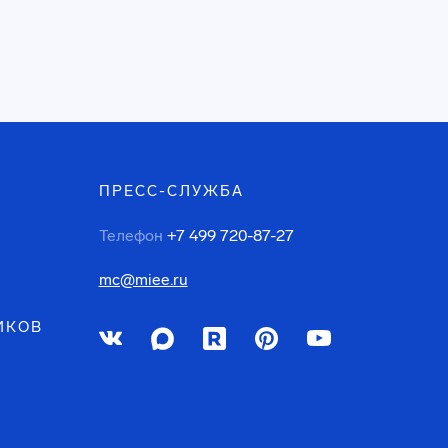
ПРЕСС-СЛУЖБА
Телефон
+7 499 720-87-27
mc@miee.ru
ИКОВ