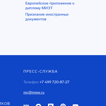
Европейское приложение к
диплому МИЭТ
Признание иностранных
документов
ПРЕСС-СЛУЖБА
Телефон
+7 499 720-87-27
mc@miee.ru
ИКОВ