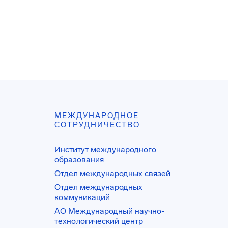
МЕЖДУНАРОДНОЕ
СОТРУДНИЧЕСТВО
Институт международного
образования
Отдел международных связей
Отдел международных
коммуникаций
АО Международный научно-
технологический центр