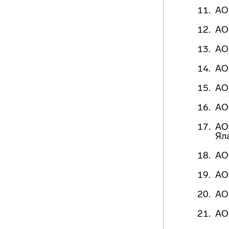
АО
АО
АО
АО
АО
АО
АО
Ял
АО
АО
АО
АО