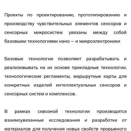
Проекты по проектированию, прототипированию и
производству чувствительных элементов сенсоров и
сенсорных микросистем увязаны между собой
базовыми технологиями нано – и микроэлектроники
Базовые технологии позволяют разрабатывать и
реализовывать на их основе прикладные технологии,
технологические регламенты, маршрутные карты для
конкретных изделий интеллектуальных сенсоров и
сенсорных систем и комплексов.
В рамках сквозной технологии производятся
взаимоувязанные исследования и разработки от
материалов для получения новых свойств прорывного