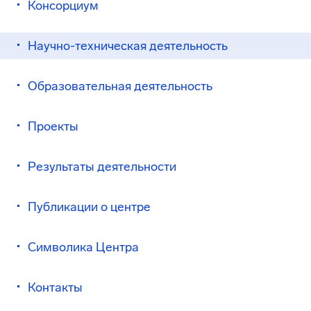
Консорциум
Научно-техническая деятельность
Образовательная деятельность
Проекты
Результаты деятельности
Публикации о центре
Символика Центра
Контакты