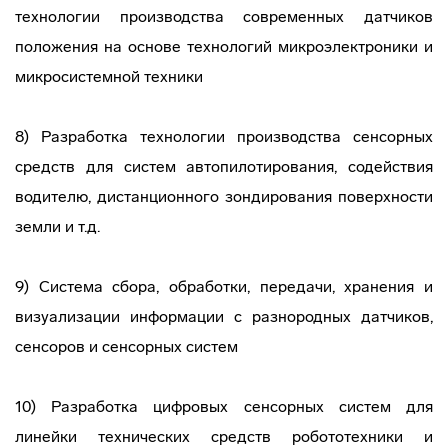
технологии производства современных датчиков
положения на основе технологий микроэлектроники и
микросистемной техники
8) Разработка технологии производства сенсорных
средств для систем автопилотирования, содействия
водителю, дистанционного зондирования поверхности
земли и т.д.
9) Система сбора, обработки, передачи, хранения и
визуализации информации с разнородных датчиков,
сенсоров и сенсорных систем
10) Разработка цифровых сенсорных систем для
линейки технических средств робототехники и