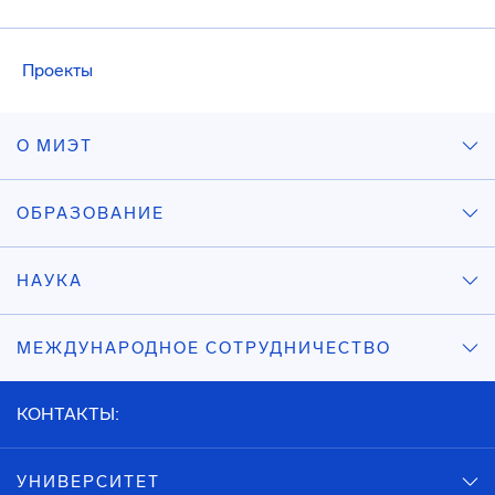
Проекты
О МИЭТ
ОБРАЗОВАНИЕ
НАУКА
МЕЖДУНАРОДНОЕ СОТРУДНИЧЕСТВО
КОНТАКТЫ:
УНИВЕРСИТЕТ