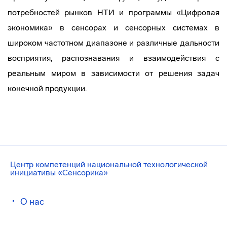
потребностей рынков НТИ и программы «Цифровая
экономика» в сенсорах и сенсорных системах в
широком частотном диапазоне и различные дальности
восприятия, распознавания и взаимодействия с
реальным миром в зависимости от решения задач
конечной продукции.
Центр компетенций национальной технологической
инициативы «Сенсорика»
О нас