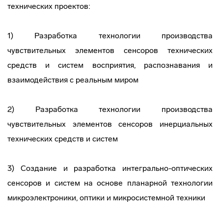
технических проектов:
1) Разработка технологии производства
чувствительных элементов сенсоров технических
средств и систем восприятия, распознавания и
взаимодействия с реальным миром
2) Разработка технологии производства
чувствительных элементов сенсоров инерциальных
технических средств и систем
3) Создание и разработка интегрально-оптических
сенсоров и систем на основе планарной технологии
микроэлектроники, оптики и микросистемной техники