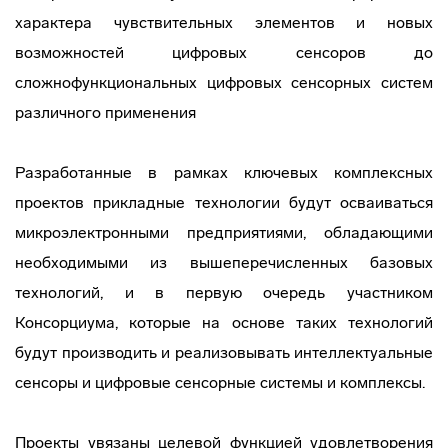
характера чувствительных элементов и новых
возможностей цифровых сенсоров до
сложнофункциональных цифровых сенсорных систем
различного применения
Разработанные в рамках ключевых комплексных
проектов прикладные технологии будут осваиваться
микроэлектронными предприятиями, обладающими
необходимыми из вышеперечисленных базовых
технологий, и в первую очередь участником
Консорциума, которые на основе таких технологий
будут производить и реализовывать интеллектуальные
сенсоры и цифровые сенсорные системы и комплексы.
Проекты увязаны целевой функцией удовлетворения