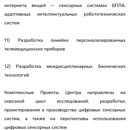
интернета вещей – сенсорных системах БПЛА,
адаптивных интеллектуальных робототехнических
систем
11) Разработка линейки персонализированных
телемедицинских приборов
12) Разработка междисциплинарных бионических
технологий
Комплексные Проекты Центра направлены на
сквозной цикл исследований, разработки,
проектирования и производства цифровых сенсорных
систем, а также на перспективы использования
цифровых сенсорных систем