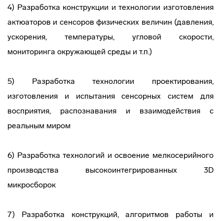
4) Разработка конструкции и технологии изготовления
актюаторов и сенсоров физических величин (давления,
ускорения, температуры, угловой скорости,
мониторинга окружающей среды и т.п.)
5) Разработка технологии проектирования,
изготовления и испытания сенсорных систем для
восприятия, распознавания и взаимодействия с
реальным миром
6) Разработка технологий и освоение мелкосерийного
производства высокоинтегрированных 3D
микросборок
7) Разработка конструкций, алгоритмов работы и