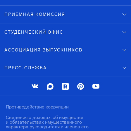
ПРИЕМНАЯ КОМИССИЯ
СТУДЕНЧЕСКИЙ ОФИС
АССОЦИАЦИЯ ВЫПУСКНИКОВ
ПРЕСС-СЛУЖБА
Противодействие коррупции
Сведения о доходах, об имуществе
и обязательствах имущественного
характера руководителя и членов его