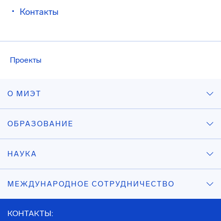
Контакты
Проекты
О МИЭТ
ОБРАЗОВАНИЕ
НАУКА
МЕЖДУНАРОДНОЕ СОТРУДНИЧЕСТВО
КОНТАКТЫ: