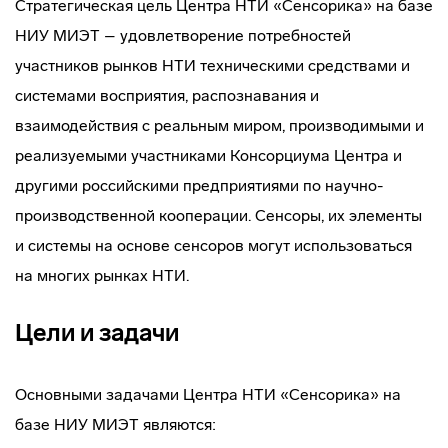
Стратегическая цель Центра НТИ «Сенсорика» на базе
НИУ МИЭТ – удовлетворение потребностей
участников рынков НТИ техническими средствами и
системами восприятия, распознавания и
взаимодействия с реальным миром, производимыми и
реализуемыми участниками Консорциума Центра и
другими российскими предприятиями по научно-
производственной кооперации. Сенсоры, их элементы
и системы на основе сенсоров могут использоваться
на многих рынках НТИ.
Цели и задачи
Основными задачами Центра НТИ «Сенсорика» на
базе НИУ МИЭТ являются: