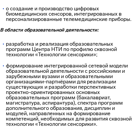
o создание и производство цифровых
биомедицинских сенсоров, интегрированных в
персонализированные телемедицинские приборы.
В области образовательной деятельности:
разработка и реализация образовательных
программ Центра НТИ по профилю сквозной
технологии «Технологии сенсорики»;
формирование интегрированной сетевой модели
образовательной деятельности с российскими и
зарубежными вузами и образовательными
организациями-партнёрами для реализации
существующих и разработки перспективных
проектно-ориентированных основных
образовательных программ (бакалавриат,
магистратура, аспирантура), спектра программ
дополнительного образования, дисциплин и
модулей, направленных на формирование
компетенций, необходимых для развития сквозной
технологии «Технологии сенсорики».