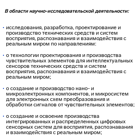
В области научно-исследовательской деятельности:
исследования, разработка, проектирование и
производство технических средств и систем
восприятия, распознавания и взаимодействия с
реальным миром по направлениям:
o технологии проектирования и производства
чувствительных элементов для интеллектуальных
сенсоров технических средств и систем
восприятия, распознавания и взаимодействия с
реальным миром;
o создание и производство нано- и
микроэлектронных компонентов, и микросистем
для электронных схем преобразования и
обработки сигналов от чувствительных элементов;
o создание и освоение производства
интегрированных и распределенных цифровых
сенсорных систем для восприятия, распознавания
и взаимодействия с реальным миром;