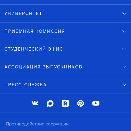
УНИВЕРСИТЕТ
ПРИЕМНАЯ КОМИССИЯ
СТУДЕНЧЕСКИЙ ОФИС
АССОЦИАЦИЯ ВЫПУСКНИКОВ
ПРЕСС-СЛУЖБА
Противодействие коррупции