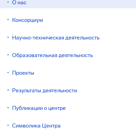
О нас
Консорциум
Научно-техническая деятельность
Образовательная деятельность
Проекты
Результаты деятельности
Публикации о центре
Символика Центра