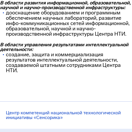
В области развития информационной, образовательной,
научной и научно-производственной инфраструктуры:
дооснащение оборудованием и программным
обеспечением научных лабораторий, развитие
инфо-коммуникационных сетей информационной,
образовательной, научной и научно-
производственной инфраструктуры Центра НТИ.
В области управления результатами интеллектуальной
деятельности:
создание, защита и коммерциализация
результатов интеллектуальной деятельности,
создаваемой штатными сотрудниками Центра
НТИ.
Центр компетенций национальной технологической
инициативы «Сенсорика»