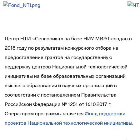
Центр НТИ «Сенсорика» на базе НИУ МИЭТ создан в
2018 году по результатам конкурсного отбора на
предоставление грантов на государственную
поддержку центров Национальной технологической
инициативы на базе образовательных организаций
высшего образования и научных организаций в
соответствии с постановлением Правительства
Российской Федерации № 1251 от 16.10.2017 г.
Оператором программы является
Фонд поддержки
проектов Национальной технологической инициативы
.