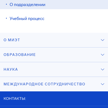
О подразделении
Учебный процесс
О МИЭТ
ОБРАЗОВАНИЕ
НАУКА
МЕЖДУНАРОДНОЕ СОТРУДНИЧЕСТВО
КОНТАКТЫ: