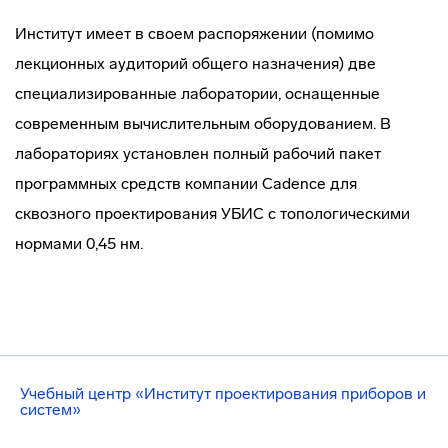
Институт имеет в своем распоряжении (помимо
лекционных аудиторий общего назначения) две
специализированные лаборатории, оснащенные
современным вычислительным оборудованием. В
лабораториях установлен полный рабочий пакет
программных средств компании Cadence для
сквозного проектирования УБИС с топологическими
нормами 0,45 нм.
Учебный центр «Институт проектирования приборов и
систем»