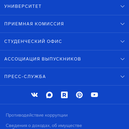
УНИВЕРСИТЕТ
ПРИЕМНАЯ КОМИССИЯ
СТУДЕНЧЕСКИЙ ОФИС
АССОЦИАЦИЯ ВЫПУСКНИКОВ
ПРЕСС-СЛУЖБА
Противодействие коррупции
Сведения о доходах, об имуществе