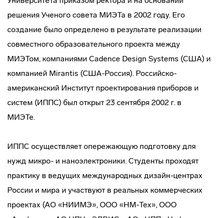
Университета приказом ректора и на основании
решения Ученого совета МИЭТа в 2002 году. Его
создание было определено в результате реализации
совместного образовательного проекта между
МИЭТом, компаниями Cadence Design Systems (США) и
компанией Mirantis (США-Россия). Российско-
американский Институт проектирования приборов и
систем (ИППС) был открыт 23 сентября 2002 г. в
МИЭТе.
ИППС осуществляет опережающую подготовку для
нужд микро- и наноэлектроники. Студенты проходят
практику в ведущих международных дизайн-центрах
России и мира и участвуют в реальных коммерческих
проектах (АО «НИИМЭ», ООО «НМ-Тех», ООО