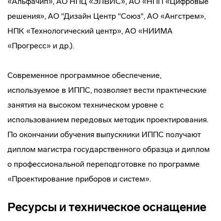
«Альфачип», АО НПЦ «ЭЛВИС», АО «НПП «Цифровые
решения», АО "Дизайн Центр "Союз", АО «Ангстрем»,
НПК «Технологический центр», АО «НИИМА
«Прогресс» и др.).
Современное программное обеспечение,
используемое в ИППС, позволяет вести практические
занятия на высоком техническом уровне с
использованием передовых методик проектирования.
По окончании обучения выпускники ИППС получают
диплом магистра государственного образца и диплом
о профессиональной переподготовке по программе
«Проектирование приборов и систем».
Ресурсы и техническое оснащение