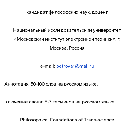
кандидат философских наук, доцент
Национальный исследовательский университет
«Московский институт электронной техники», г.
Москва, Россия
e-mail:
petrova1@mail.ru
Аннотация. 50-100 слов на русском языке.
Ключевые слова: 5-7 терминов на русском языке.
Philosophical Foundations of Trans-science