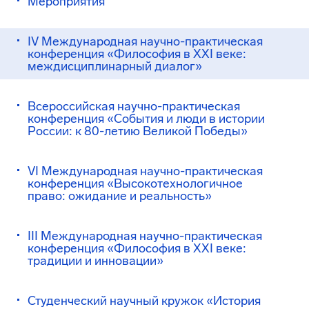
Мероприятия
IV Международная научно-практическая
конференция «Философия в XXI веке:
междисциплинарный диалог»
Всероссийская научно-практическая
конференция «События и люди в истории
России: к 80-летию Великой Победы»
VI Международная научно-практическая
конференция «Высокотехнологичное
право: ожидание и реальность»
III Международная научно-практическая
конференция «Философия в XXI веке:
традиции и инновации»
Студенческий научный кружок «История