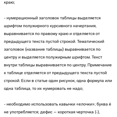
краю;
- нумерационный заголовок таблицы выделяется
шрифтом полужирного курсивного начертания,
выравнивается по правому краю и отделяется от
предыдущего текста пустой строкой. Тематический
заголовок (название таблицы) выравнивается по
центру и выделяется полужирным шрифтом. Текст
внутри таблицы выравнивается по центру. Примечание
к таблице отделяется от предыдущего текста пустой
строкой. Если в статье один рисунок, одна формула или
одна таблица, то их нумеровать не надо;
- необходимо использовать кавычки «елочки»; буква ё
не употребляется; дефис – короткая черточка (-),