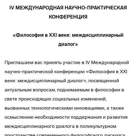
IV МЕЖДУНАРОДНАЯ НАУЧНО-ПРАКТИЧЕСКАЯ
КОНФЕРЕНЦИЯ
«Философия в XXI веке: междисциплинарный
диалог»
Приглашаем вас принять участие в IV Международной
научно-практической конференции «Философия в XXI
веке: междисциплинарный диалог», посвященной
актуальным вопросам, поднимаемым в философии в
свете происходящих социальных изменений,
вызванных технологическими инновациями, а также
осмыслению необходимости поддержания и развития
междисциплинарного диалога в поликультурном
пространстве современного философского дискурса.