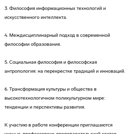
3. Философия информационных технологий и
искусственного интеллекта.
4. Междисциплинарный подход в современной
философии образования.
5. Социальная философия и философская
антропология: на перекрестке традиций и инноваций.
6. Трансформация культуры и общества в
высокотехнологичном поликультурном мире:
тенденции и перспективы развития.
К участию в работе конференции приглашаются
ученые, профессорско-преподавательский состав