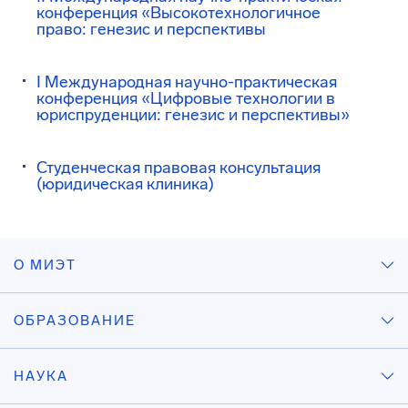
конференция «Высокотехнологичное
право: генезис и перспективы
I Международная научно-практическая
конференция «Цифровые технологии в
юриспруденции: генезис и перспективы»
Студенческая правовая консультация
(юридическая клиника)
О МИЭТ
ОБРАЗОВАНИЕ
НАУКА