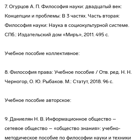
7. Огурцов А. П. Философия науки: двадцатый век:
Концепции и проблемы: В 3 частях. Часть вторая:
Философия науки: Наука в социокультурной системе.
СПб.: Издательский дом «Миръ», 2011. 495 с.
Учебное пособие коллективное:
8. Философия права: Учебное пособие / Отв. ред. Н. Н.
Черногор, О. Ю. Рыбаков. М.: Статут, 2018. 96 с.
Учебное пособие авторское:
9. Даниелян Н. В. Информационное общество –
сетевое общество – «общество знания»: учебно-
методическое пособие по философии науки и техники