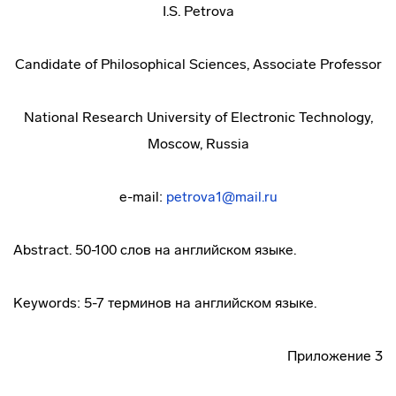
I.S. Petrova
Candidate of Philosophical Sciences, Associate Professor
National Research University of Electronic Technology,
Moscow, Russia
e-mail:
petrova1@mail.ru
Abstract. 50-100 слов на английском языке.
Keywords: 5-7 терминов на английском языке.
Приложение 3