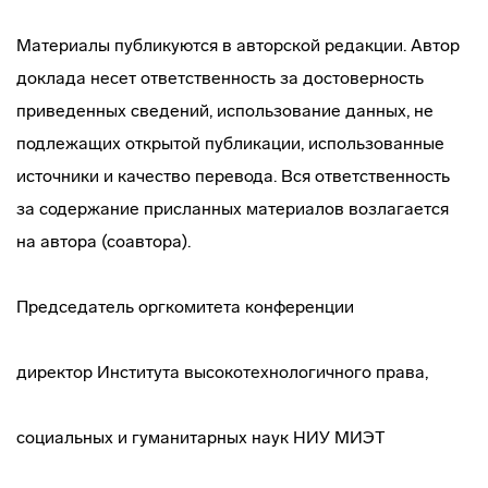
Материалы публикуются в авторской редакции. Автор
доклада несет ответственность за достоверность
приведенных сведений, использование данных, не
подлежащих открытой публикации, использованные
источники и качество перевода. Вся ответственность
за содержание присланных материалов возлагается
на автора (соавтора).
Председатель оргкомитета конференции
директор Института высокотехнологичного права,
социальных и гуманитарных наук НИУ МИЭТ