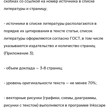
скобках со ссылкой на номер источника в списке
литературы и страницу;
- источники в списке литературы располагаются в
порядке их цитирования в тексте статьи, список
литературы оформляются согласно ГОСТ, в том числе
указываются издательство и количество страниц
(Приложение 3);
- объем доклада – 3-8 страниц;
- уровень оригинальности текста – не менее 70%;
- векторные рисунки (графики, схемы, диаграммы,
рисунки с текстом) выполняются в программе Inkscape