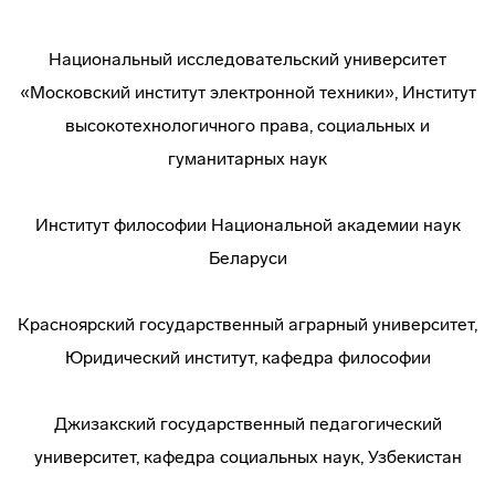
Национальный исследовательский университет
«Московский институт электронной техники», Институт
высокотехнологичного права, социальных и
гуманитарных наук
Институт философии Национальной академии наук
Беларуси
Красноярский государственный аграрный университет,
Юридический институт, кафедра философии
Джизакский государственный педагогический
университет, кафедра социальных наук, Узбекистан