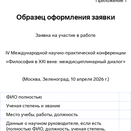
Приложение 1
Образец оформления заявки
Заявка на участие в работе
IV Международной научно-практической конференции
«Философия в XXI веке: междисциплинарный диалог»
(Москва, Зеленоград, 10 апреля 2026 г.)
ФИО полностью
Ученая степень и звание
Место учебы, работы, должность
Данные о научном руководителе, если есть
(полностью ФИО, должность, ученая степень,