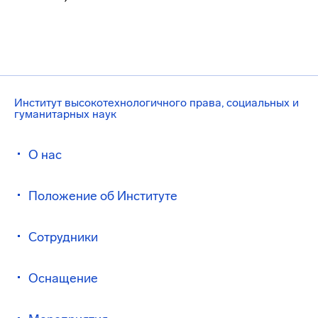
Институт высокотехнологичного права, социальных и
гуманитарных наук
О нас
Положение об Институте
Сотрудники
Оснащение