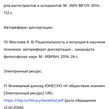
для магистрантов и аспирантов. М.: ИИУ МГОУ, 2014.
112 с.
Автореферат диссертации:
10. Маслова А. В. Рациональность и интуиция в научном
познании: автореферат диссертации ... кандидата
философских наук. М.: ИФРАН, 2016. 26 с.
Электронный ресурс:
11. Всемирный доклад ЮНЕСКО «К обществам знания»
[Электронный ресурс]. URL:
https://ifap.ru/library/book042.pdf
(дата обращения:
12.02.2026).