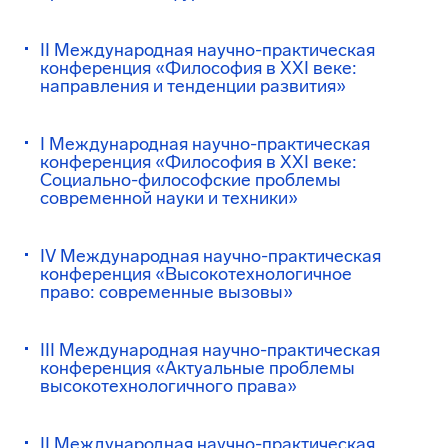
II Международная научно-практическая
конференция «Философия в XXI веке:
направления и тенденции развития»
I Международная научно-практическая
конференция «Философия в XXI веке:
Социально-философские проблемы
современной науки и техники»
IV Международная научно-практическая
конференция «Высокотехнологичное
право: современные вызовы»
III Международная научно-практическая
конференция «Актуальные проблемы
высокотехнологичного права»
II Международная научно-практическая