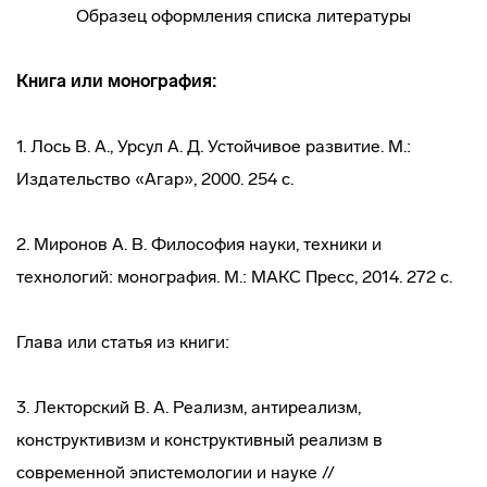
Образец оформления списка литературы
Книга или монография:
1. Лось В. А., Урсул А. Д. Устойчивое развитие. М.:
Издательство «Агар», 2000. 254 с.
2. Миронов А. В. Философия науки, техники и
технологий: монография. М.: МАКС Пресс, 2014. 272 с.
Глава или статья из книги:
3. Лекторский В. А. Реализм, антиреализм,
конструктивизм и конструктивный реализм в
современной эпистемологии и науке //