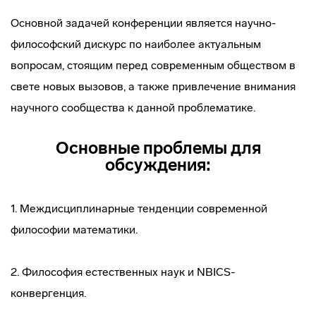
Основной задачей конференции является научно-
философский дискурс по наиболее актуальным
вопросам, стоящим перед современным обществом в
свете новых вызовов, а также привлечение внимания
научного сообщества к данной проблематике.
Основные проблемы для
обсуждения:
1. Междисциплинарные тенденции современной
философии математики.
2. Философия естественных наук и NBICS-
конвергенция.