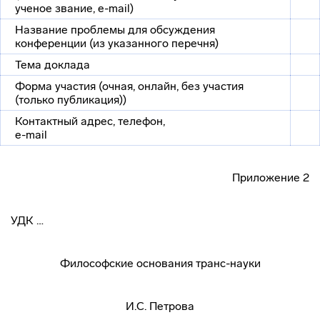
ученое звание, e-mail)
Название проблемы для обсуждения
конференции (из указанного перечня)
Тема доклада
Форма участия (очная, онлайн, без участия
(только публикация))
Контактный адрес, телефон,
e-mail
Приложение 2
УДК …
Философские основания транс-науки
И.С. Петрова