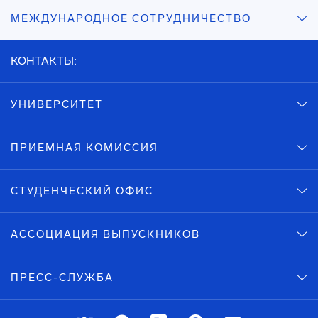
МЕЖДУНАРОДНОЕ СОТРУДНИЧЕСТВО
КОНТАКТЫ:
УНИВЕРСИТЕТ
ПРИЕМНАЯ КОМИССИЯ
СТУДЕНЧЕСКИЙ ОФИС
АССОЦИАЦИЯ ВЫПУСКНИКОВ
ПРЕСС-СЛУЖБА