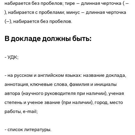
набирается без пробелов; тире – длинная черточка ( –
), набирается с пробелами; минус – длинная черточка
(–), набирается без пробелов.
В докладе должны быть:
- УДК;
- на русском и английском языках: название доклада,
аннотация, ключевые слова, фамилия и инициалы
автора (научного руководителя при наличии), ученая
степень и ученое звание (при наличии), город, место
работы, e-mail;
- список литературы.