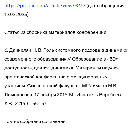
https://pq.iphras.ru/article/view/8272
(дата обращения:
12.02.2025).
Статья из сборника материалов конференции:
6. Даниелян Н. В. Роль системного подхода в динамике
современного образования // Образование в «3D»:
доступность, диалог, динамика. Материалы научно-
практической конференции с международным
участием. Философский факультет МГУ имени М.В.
Ломоносова, 17 ноября 2016. М.: Издатель Воробьев
А.В., 2016. С. 55–57.
Том из собрания сочинений: