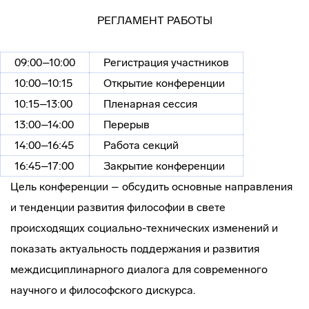
РЕГЛАМЕНТ РАБОТЫ
09:00–10:00
Регистрация участников
10:00–10:15
Открытие конференции
10:15–13:00
Пленарная сессия
13:00–14:00
Перерыв
14:00–16:45
Работа секций
16:45–17:00
Закрытие конференции
Цель конференции – обсудить основные направления
и тенденции развития философии в свете
происходящих социально-технических изменений и
показать актуальность поддержания и развития
междисциплинарного диалога для современного
научного и философского дискурса.