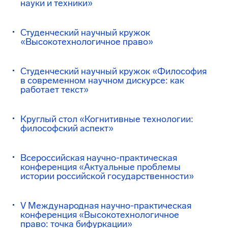
науки и техники»
Студенческий научный кружок
«Высокотехнологичное право»
Студенческий научный кружок «Философия
в современном научном дискурсе: как
работает текст»
Круглый стол «Когнитивные технологии:
философский аспект»
Всероссийская научно-практическая
конференция «Актуальные проблемы
истории российской государственности»
V Международная научно-практическая
конференция «Высокотехнологичное
право: точка бифуркации»