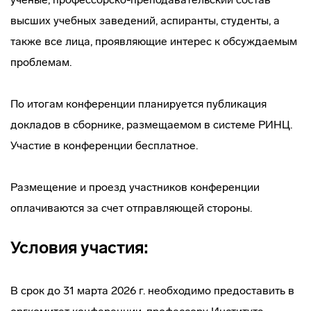
высших учебных заведений, аспиранты, студенты, а
также все лица, проявляющие интерес к обсуждаемым
проблемам.
По итогам конференции планируется публикация
докладов в сборнике, размещаемом в системе РИНЦ.
Участие в конференции бесплатное.
Размещение и проезд участников конференции
оплачиваются за счет отправляющей стороны.
Условия участия:
В срок до 31 марта 2026 г. необходимо предоставить в