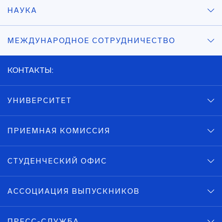
НАУКА
МЕЖДУНАРОДНОЕ СОТРУДНИЧЕСТВО
КОНТАКТЫ:
УНИВЕРСИТЕТ
ПРИЕМНАЯ КОМИССИЯ
СТУДЕНЧЕСКИЙ ОФИС
АССОЦИАЦИЯ ВЫПУСКНИКОВ
ПРЕСС-СЛУЖБА