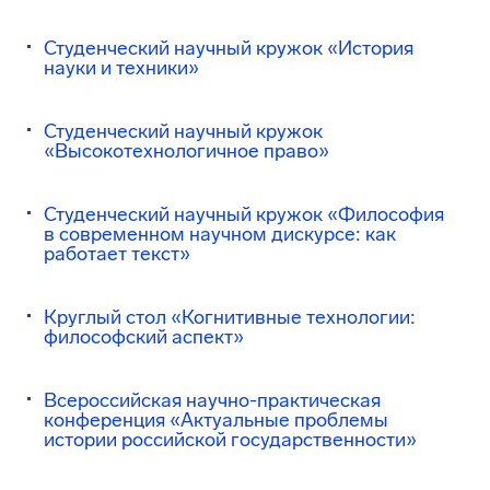
Студенческий научный кружок «История
науки и техники»
Студенческий научный кружок
«Высокотехнологичное право»
Студенческий научный кружок «Философия
в современном научном дискурсе: как
работает текст»
Круглый стол «Когнитивные технологии:
философский аспект»
Всероссийская научно-практическая
конференция «Актуальные проблемы
истории российской государственности»