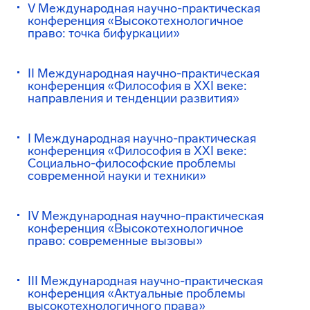
V Международная научно-практическая
конференция «Высокотехнологичное
право: точка бифуркации»
II Международная научно-практическая
конференция «Философия в XXI веке:
направления и тенденции развития»
I Международная научно-практическая
конференция «Философия в XXI веке:
Социально-философские проблемы
современной науки и техники»
IV Международная научно-практическая
конференция «Высокотехнологичное
право: современные вызовы»
III Международная научно-практическая
конференция «Актуальные проблемы
высокотехнологичного права»