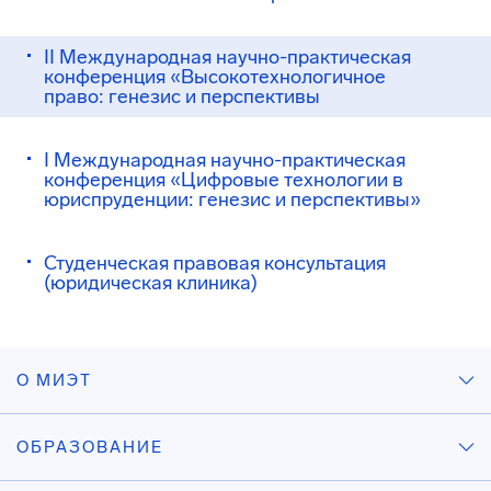
II Международная научно-практическая
конференция «Высокотехнологичное
право: генезис и перспективы
I Международная научно-практическая
конференция «Цифровые технологии в
юриспруденции: генезис и перспективы»
Студенческая правовая консультация
(юридическая клиника)
О МИЭТ
ОБРАЗОВАНИЕ