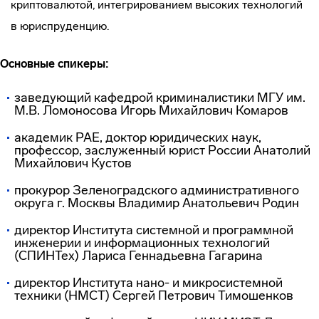
криптовалютой, интегрированием высоких технологий
в юриспруденцию.
Основные спикеры:
заведующий кафедрой криминалистики МГУ им.
М.В. Ломоносова Игорь Михайлович Комаров
академик РАЕ, доктор юридических наук,
профессор, заслуженный юрист России Анатолий
Михайлович Кустов
прокурор Зеленоградского административного
округа г. Москвы Владимир Анатольевич Родин
директор Института системной и программной
инженерии и информационных технологий
(СПИНТех) Лариса Геннадьевна Гагарина
директор Института нано- и микросистемной
техники (НМСТ) Сергей Петрович Тимошенков