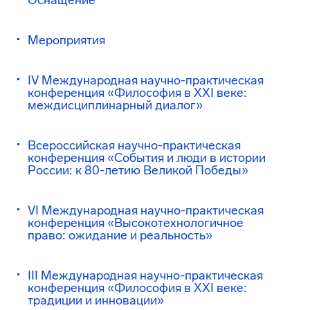
Оснащение
Мероприятия
IV Международная научно-практическая
конференция «Философия в XXI веке:
междисциплинарный диалог»
Всероссийская научно-практическая
конференция «События и люди в истории
России: к 80-летию Великой Победы»
VI Международная научно-практическая
конференция «Высокотехнологичное
право: ожидание и реальность»
III Международная научно-практическая
конференция «Философия в XXI веке:
традиции и инновации»