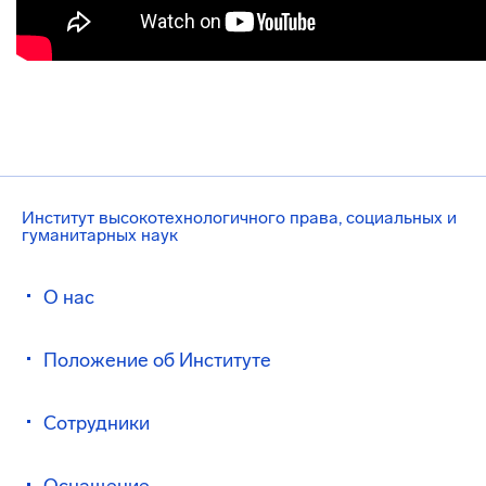
Институт высокотехнологичного права, социальных и
гуманитарных наук
О нас
Положение об Институте
Сотрудники