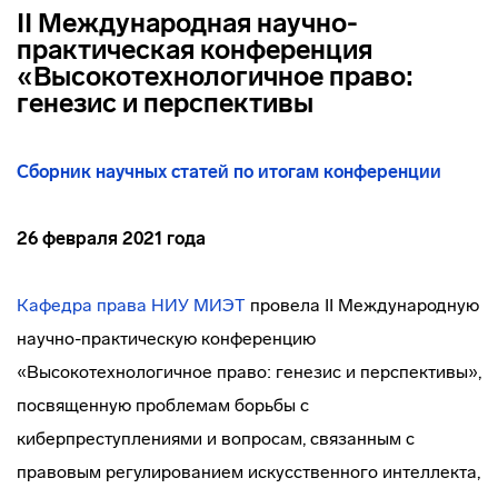
II Международная научно-
практическая конференция
«Высокотехнологичное право:
генезис и перспективы
Сборник научных статей по итогам конференции
26 февраля 2021 года
Кафедра права НИУ МИЭТ
провела II Международную
научно-практическую конференцию
«Высокотехнологичное право: генезис и перспективы»,
посвященную проблемам борьбы с
киберпреступлениями и вопросам, связанным с
правовым регулированием искусственного интеллекта,