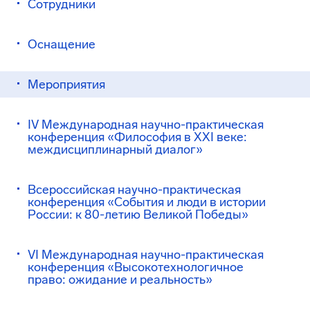
Сотрудники
Оснащение
Мероприятия
IV Международная научно-практическая
конференция «Философия в XXI веке:
междисциплинарный диалог»
Всероссийская научно-практическая
конференция «События и люди в истории
России: к 80-летию Великой Победы»
VI Международная научно-практическая
конференция «Высокотехнологичное
право: ожидание и реальность»