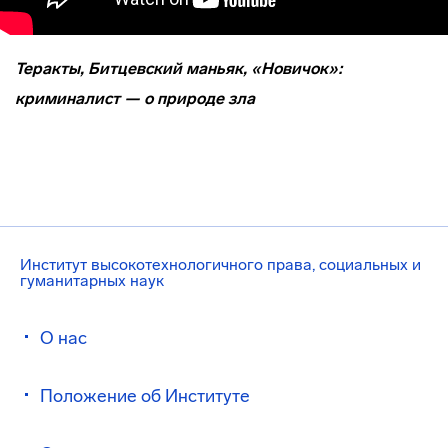
Теракты, Битцевский маньяк, «Новичок»:
криминалист — о природе зла
Институт высокотехнологичного права, социальных и
гуманитарных наук
О нас
Положение об Институте