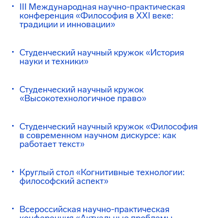
III Международная научно-практическая
конференция «Философия в XXI веке:
традиции и инновации»
Студенческий научный кружок «История
науки и техники»
Студенческий научный кружок
«Высокотехнологичное право»
Студенческий научный кружок «Философия
в современном научном дискурсе: как
работает текст»
Круглый стол «Когнитивные технологии:
философский аспект»
Всероссийская научно-практическая