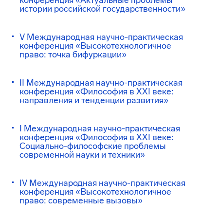
конференция «Актуальные проблемы
истории российской государственности»
V Международная научно-практическая
конференция «Высокотехнологичное
право: точка бифуркации»
II Международная научно-практическая
конференция «Философия в XXI веке:
направления и тенденции развития»
I Международная научно-практическая
конференция «Философия в XXI веке:
Социально-философские проблемы
современной науки и техники»
IV Международная научно-практическая
конференция «Высокотехнологичное
право: современные вызовы»