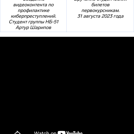
видеоконтента по
билетов
профилактике
первокурсникам.
киберпреступлений.
31 августа 2023 года
Студент группы НБ-51
Артур Шарипов