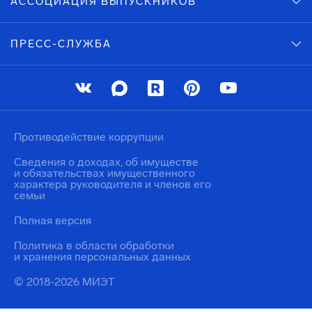
АССОЦИАЦИЯ ВЫПУСКНИКОВ
ПРЕСС-СЛУЖБА
Противодействие коррупции
Сведения о доходах, об имуществе
и обязательствах имущественного
характера руководителя и членов его
семьи
Полная версия
Политика в области обработки
и хранения персональных данных
© 2018-2026 МИЭТ