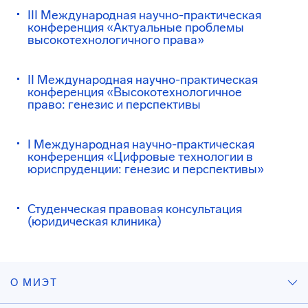
III Международная научно-практическая
конференция «Актуальные проблемы
высокотехнологичного права»
II Международная научно-практическая
конференция «Высокотехнологичное
право: генезис и перспективы
I Международная научно-практическая
конференция «Цифровые технологии в
юриспруденции: генезис и перспективы»
Студенческая правовая консультация
(юридическая клиника)
О МИЭТ