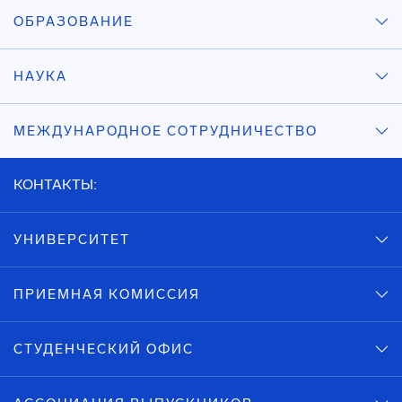
ОБРАЗОВАНИЕ
НАУКА
МЕЖДУНАРОДНОЕ СОТРУДНИЧЕСТВО
КОНТАКТЫ:
УНИВЕРСИТЕТ
ПРИЕМНАЯ КОМИССИЯ
СТУДЕНЧЕСКИЙ ОФИС