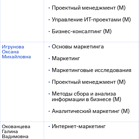
Проектный менеджмент (М)
Управление ИТ-проектами (М)
Бизнес-консалтинг (М)
Основы маркетинга
Игрунова
Оксана
Михайловна
Маркетинг
Маркетинговые исследования
Проектный менеджмент (М)
Методы сбора и анализа
информации в бизнесе (М)
Аналитический маркетинг (М)
Интернет-маркетинг
Окованцева
Галина
Вадимовна