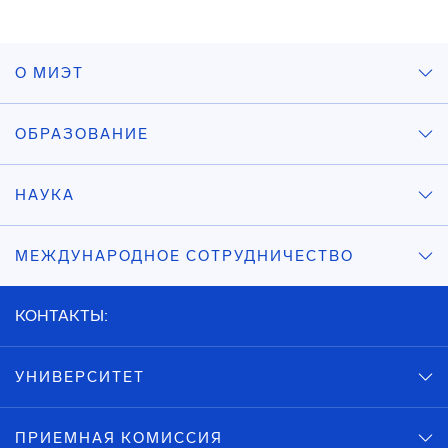
О МИЭТ
ОБРАЗОВАНИЕ
НАУКА
МЕЖДУНАРОДНОЕ СОТРУДНИЧЕСТВО
КОНТАКТЫ:
УНИВЕРСИТЕТ
ПРИЕМНАЯ КОМИССИЯ