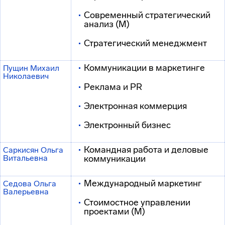
Современный стратегический
анализ (М)
Стратегический менеджмент
Коммуникации в маркетинге
Пущин Михаил
Николаевич
Реклама и PR
Электронная коммерция
Электронный бизнес
Командная работа и деловые
Саркисян Ольга
Витальевна
коммуникации
Международный маркетинг
Седова Ольга
Валерьевна
Стоимостное управлении
проектами (М)