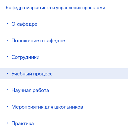
Кафедра маркетинга и управления проектами
О кафедре
Положение о кафедре
Сотрудники
Учебный процесс
Научная работа
Мероприятия для школьников
Практика