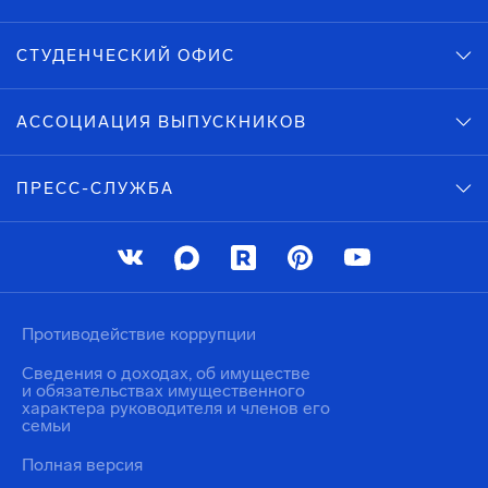
СТУДЕНЧЕСКИЙ ОФИС
АССОЦИАЦИЯ ВЫПУСКНИКОВ
ПРЕСС-СЛУЖБА
Противодействие коррупции
Сведения о доходах, об имуществе
и обязательствах имущественного
характера руководителя и членов его
семьи
Полная версия