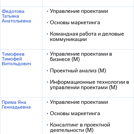
Управление проектами
Федотова
Татьяна
Анатольевна
Основы маркетинга
Командная работа и деловые
коммуникации
Управление проектами в
Тимофеев
Тимофей
бизнесе (М)
Витольдович
Проектный анализ (М)
Информационные технологии в
управлении проектами (М)
Управление проектами
Прима Яна
Геннадьевна
Основы маркетинга
Консалтинг в проектной
деятельности (М)