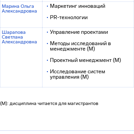
Маркетинг инноваций
Марина Ольга
Александровна
PR-технологии
Управление проектами
Шарапова
Светлана
Александровна
Методы исследований в
менеджменте (М)
Проектный менеджмент (М)
Исследование систем
управления (М)
(М): дисциплина читается для магистрантов