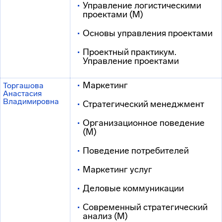
Управление логистическими
проектами (М)
Основы управления проектами
Проектный практикум.
Управление проектами
Маркетинг
Торгашова
Анастасия
Владимировна
Стратегический менеджмент
Организационное поведение
(М)
Поведение потребителей
Маркетинг услуг
Деловые коммуникации
Современный стратегический
анализ (М)