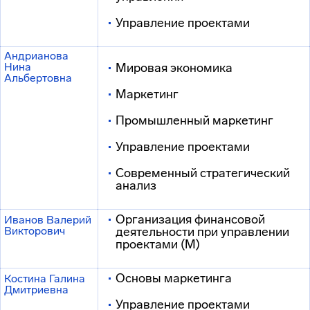
Управление проектами
Андрианова
Нина
Мировая экономика
Альбертовна
Маркетинг
Промышленный маркетинг
Управление проектами
Современный стратегический
анализ
Организация финансовой
Иванов Валерий
Викторович
деятельности при управлении
проектами (М)
Основы маркетинга
Костина Галина
Дмитриевна
Управление проектами