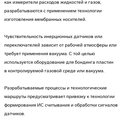
как измерители расходов жидкостей и газов,
разрабатываются с применением технологии
изготовления мембранных носителей.
Чувствительность инерционных датчиков или
переключателей зависит от рабочей атмосферы или
требует применения вакуума. С той целью
используется оборудование для бондинга пластин
в контролируемой газовой среде или вакуума.
Разрабатываемые процессы и технологические
маршруты предусматривает привязку к технологии
формирования ИС считывания и обработки сигналов
датчиков.