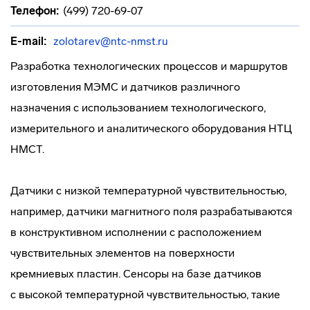
Телефон:
(499) 720-69-07
E-mail:
zolotarev@ntc-nmst.ru
Разработка технологических процессов и маршрутов
изготовления МЭМС и датчиков различного
назначения с использованием технологического,
измерительного и аналитического оборудования НТЦ
НМСТ.
Датчики с низкой температурной чувствительностью,
например, датчики магнитного поля разрабатываются
в конструктивном исполнении с расположением
чувствительных элементов на поверхности
кремниевых пластин. Сенсоры на базе датчиков
с высокой температурной чувствительностью, такие