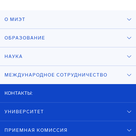
О МИЭТ
ОБРАЗОВАНИЕ
НАУКА
МЕЖДУНАРОДНОЕ СОТРУДНИЧЕСТВО
КОНТАКТЫ:
УНИВЕРСИТЕТ
ПРИЕМНАЯ КОМИССИЯ