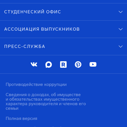
СТУДЕНЧЕСКИЙ ОФИС
АССОЦИАЦИЯ ВЫПУСКНИКОВ
ПРЕСС-СЛУЖБА
Противодействие коррупции
Сведения о доходах, об имуществе
и обязательствах имущественного
характера руководителя и членов его
семьи
Полная версия