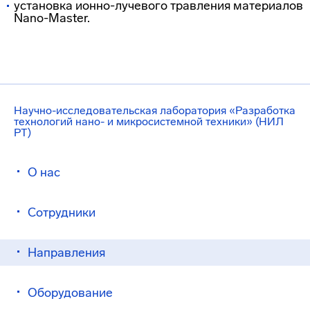
установка
ионно-лучевого
травления материалов
Nano-Master
.
Научно-исследовательская лаборатория «Разработка
технологий нано- и микросистемной техники» (НИЛ
РТ)
О нас
Сотрудники
Направления
Оборудование