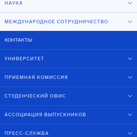
НАУКА
МЕЖДУНАРОДНОЕ СОТРУДНИЧЕСТВО
КОНТАКТЫ:
УНИВЕРСИТЕТ
ПРИЕМНАЯ КОМИССИЯ
СТУДЕНЧЕСКИЙ ОФИС
АССОЦИАЦИЯ ВЫПУСКНИКОВ
ПРЕСС-СЛУЖБА