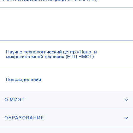
Научно-технологический центр «Нано- и
микросистемной техники» (НТЦ НМСТ)
Подразделения
О МИЭТ
ОБРАЗОВАНИЕ