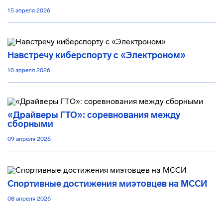
15 апреля 2026
Навстречу киберспорту с «Электроном»
10 апреля 2026
«Драйверы ГТО»: соревнования между
сборными
09 апреля 2026
Спортивные достижения миэтовцев на МССИ
08 апреля 2026