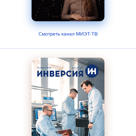
Смотреть канал МИЭТ-ТВ