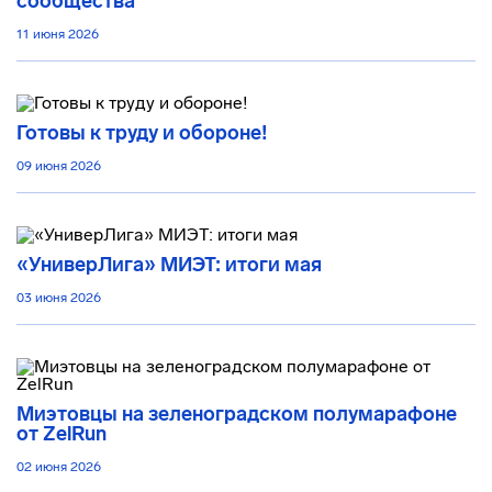
сообщества
11 июня 2026
Готовы к труду и обороне!
09 июня 2026
«УниверЛига» МИЭТ: итоги мая
03 июня 2026
Миэтовцы на зеленоградском полумарафоне
от ZelRun
02 июня 2026