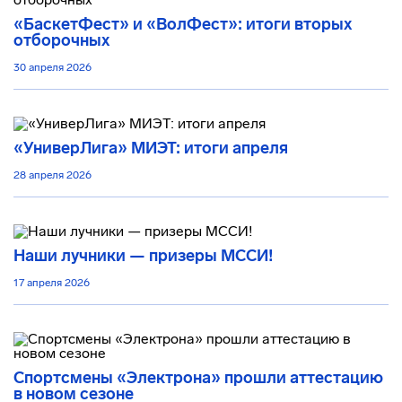
«БаскетФест» и «ВолФест»: итоги вторых
отборочных
30 апреля 2026
«УниверЛига» МИЭТ: итоги апреля
28 апреля 2026
Наши лучники — призеры МССИ!
17 апреля 2026
Спортсмены «Электрона» прошли аттестацию
в новом сезоне