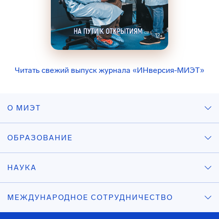
Читать свежий выпуск журнала «ИНверсия-МИЭТ»
О МИЭТ
ОБРАЗОВАНИЕ
НАУКА
МЕЖДУНАРОДНОЕ СОТРУДНИЧЕСТВО