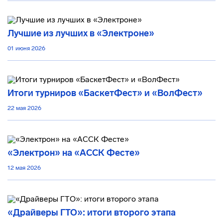
Лучшие из лучших в «Электроне»
01 июня 2026
Итоги турниров «БаскетФест» и «ВолФест»
22 мая 2026
«Электрон» на «АССК Фесте»
12 мая 2026
«Драйверы ГТО»: итоги второго этапа