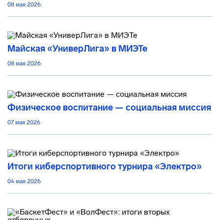
08 мая 2026
Майская «УниверЛига» в МИЭТе
08 мая 2026
Физическое воспитание — социальная миссия
07 мая 2026
Итоги киберспортивного турнира «Электро»
04 мая 2026