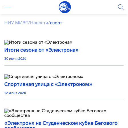
НИУ МИЭТ
/
Новости
/
спорт
Итоги сезона от «Электрона»
30 июня 2026
Спортивная улица с «Электроном»
12 июня 2026
«Электрон» на Студенческом кубке Бегового