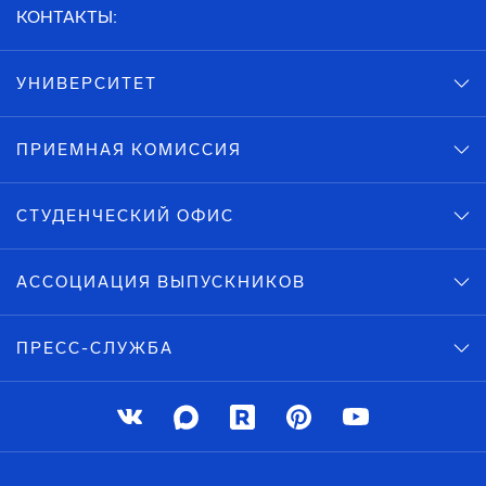
КОНТАКТЫ:
УНИВЕРСИТЕТ
ПРИЕМНАЯ КОМИССИЯ
СТУДЕНЧЕСКИЙ ОФИС
АССОЦИАЦИЯ ВЫПУСКНИКОВ
ПРЕСС-СЛУЖБА