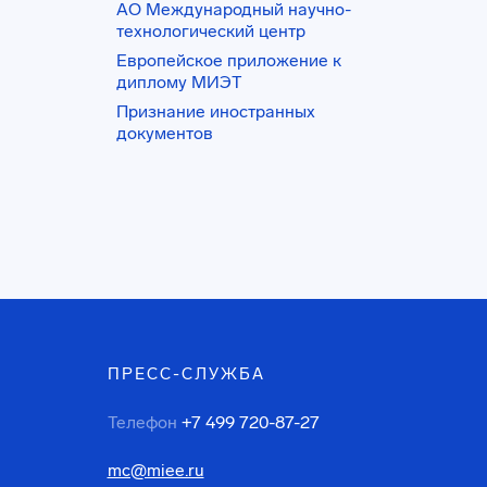
АО Международный научно-
технологический центр
Европейское приложение к
диплому МИЭТ
Признание иностранных
документов
ПРЕСС-СЛУЖБА
Телефон
+7 499 720-87-27
mc@miee.ru