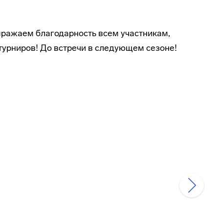
ыражаем благодарность всем участникам,
турниров! До встречи в следующем сезоне!