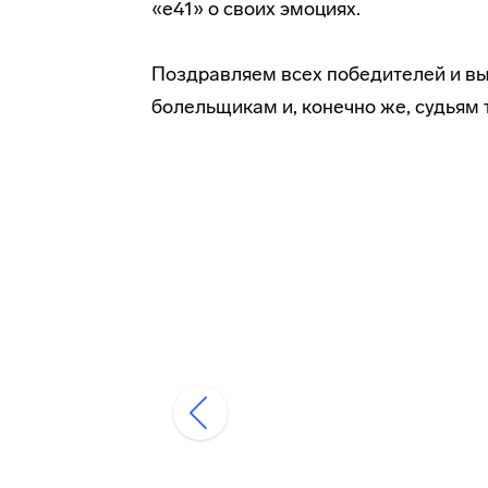
«е41» о своих эмоциях.
Поздравляем всех победителей и в
болельщикам и, конечно же, судьям 