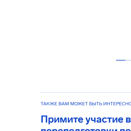
ТАКЖЕ ВАМ МОЖЕТ БЫТЬ ИНТЕРЕСН
Примите участие 
переподготовки п