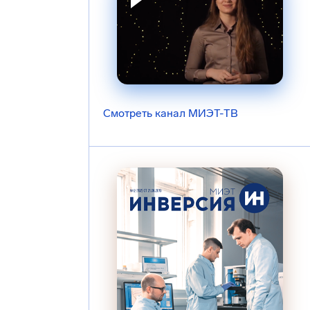
Смотреть канал МИЭТ-ТВ