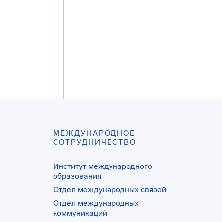
МЕЖДУНАРОДНОЕ
СОТРУДНИЧЕСТВО
Институт международного
образования
Отдел международных связей
Отдел международных
коммуникаций