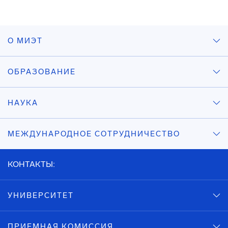
О МИЭТ
ОБРАЗОВАНИЕ
НАУКА
МЕЖДУНАРОДНОЕ СОТРУДНИЧЕСТВО
КОНТАКТЫ:
УНИВЕРСИТЕТ
ПРИЕМНАЯ КОМИССИЯ