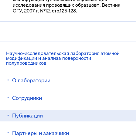
исследования проводящих образцов». Вестник
ОГУ, 2007 г. №12. стр.125-128.
Научно-исследовательская лаборатория атомной
модификации и анализа поверхности
полупроводников
О лаборатории
Сотрудники
Публикации
Партнеры и заказчики