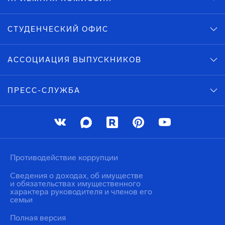
СТУДЕНЧЕСКИЙ ОФИС
АССОЦИАЦИЯ ВЫПУСКНИКОВ
ПРЕСС-СЛУЖБА
Противодействие коррупции
Сведения о доходах, об имуществе
и обязательствах имущественного
характера руководителя и членов его
семьи
Полная версия