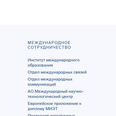
МЕЖДУНАРОДНОЕ
СОТРУДНИЧЕСТВО
Институт международного
образования
Отдел международных связей
Отдел международных
коммуникаций
АО Международный научно-
технологический центр
Европейское приложение к
диплому МИЭТ
Признание иностранных