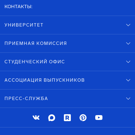
КОНТАКТЫ:
УНИВЕРСИТЕТ
ПРИЕМНАЯ КОМИССИЯ
СТУДЕНЧЕСКИЙ ОФИС
АССОЦИАЦИЯ ВЫПУСКНИКОВ
ПРЕСС-СЛУЖБА