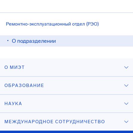
Ремонтно-эксплуатационный отдел (РЭО)
О подразделении
О МИЭТ
ОБРАЗОВАНИЕ
НАУКА
МЕЖДУНАРОДНОЕ СОТРУДНИЧЕСТВО