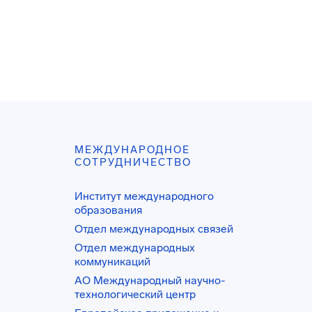
МЕЖДУНАРОДНОЕ
СОТРУДНИЧЕСТВО
Институт международного
образования
Отдел международных связей
Отдел международных
коммуникаций
АО Международный научно-
технологический центр