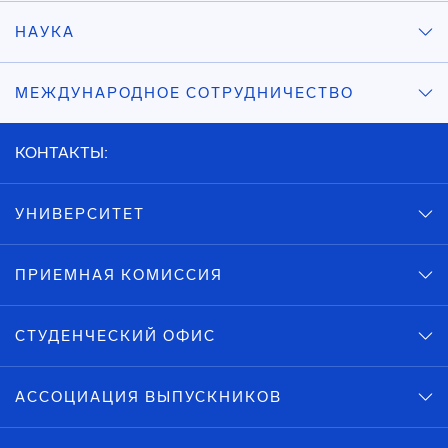
НАУКА
МЕЖДУНАРОДНОЕ СОТРУДНИЧЕСТВО
КОНТАКТЫ:
УНИВЕРСИТЕТ
ПРИЕМНАЯ КОМИССИЯ
СТУДЕНЧЕСКИЙ ОФИС
АССОЦИАЦИЯ ВЫПУСКНИКОВ