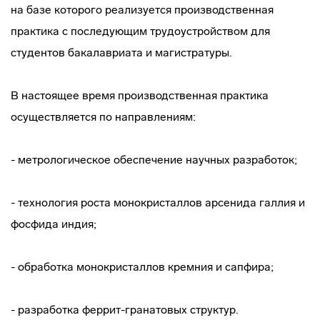
на базе которого реализуется производственная
практика с последующим трудоустройством для
студентов бакалавриата и магистратуры.
В настоящее время производственная практика
осуществляется по направлениям:
- метрологическое обеспечение научных разработок;
- технология роста монокристаллов арсенида галлия и
фосфида индия;
- обработка монокристаллов кремния и сапфира;
- разработка феррит-гранатовых структур.