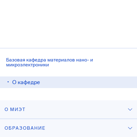
Базовая кафедра материалов нано- и
микроэлектроники
О кафедре
О МИЭТ
ОБРАЗОВАНИЕ